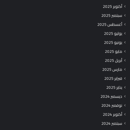
أكتوبر 2025
سبتمبر 2025
أغسطس 2025
يوليو 2025
يونيو 2025
مايو 2025
أبريل 2025
مارس 2025
فبراير 2025
يناير 2025
ديسمبر 2024
نوفمبر 2024
أكتوبر 2024
سبتمبر 2024