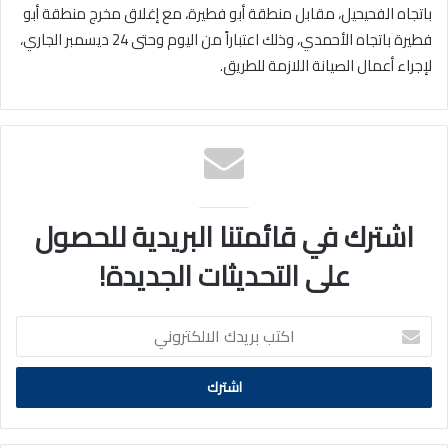
باتجاه الفحيحيل، مقابل منطقة أبو فطيرة، مع إغلاق مخرج منطقة أبو
فطيرة باتجاه الأحمدي، وذلك اعتباراً من اليوم وحتى 24 ديسمبر الجاري،
لإجراء أعمال الصيانة اللازمة للطريق.
اشترك في قائمتنا البريدية للحصول
على التحديثات الجديدة!
اكتب
بريدك
الالكتروني