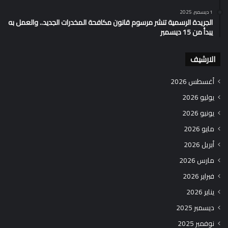
1 ديسمبر، 2025
الجريدة الرسمية تنشر مرسوم قانون مكافحة المخدرات الجديد.. والعمل به
يبدأ من 15 ديسمبر
الارشيف
أغسطس 2026
يوليو 2026
يونيو 2026
مايو 2026
أبريل 2026
مارس 2026
فبراير 2026
يناير 2026
ديسمبر 2025
نوفمبر 2025