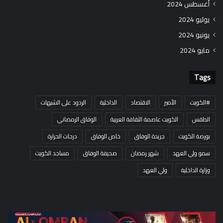
أغسطس 2024
يوليو 2024
يونيو 2024
مايو 2024
Tags
#الكويت
الأمير
الاقتصاد
الداخلية
الردود على الشبهات
الطقس
الكويت عاصمة الثقافة العربية
الوفاق الرمضاني
بورصة الكويت
جريدة الوفاق
خاص الوفاق
درجات الحرارة
سمو ولي العهد
شهر رمضان
صحيفة الوفاق
مساجد الكويت
وزارة الداخلية
ولي العهد