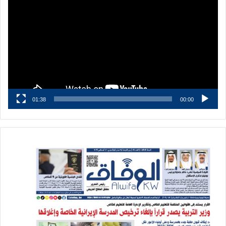
الفيديو
01:38
00:00