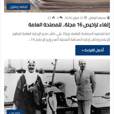
ثقافة وفنون
صحيفة الوفاق
22 فبراير، 2026
0
21
إلغاء تراخيص 16 مجلة.. للمصلحة العامة
لما تقتضيه المصلحة العامة، وبناءً على كتاب مدير الإدارة العامة لتنظيم
الإعلام وكتاب إدارة الصحافة المحلية أصدر وزير الإعلام 16…
أكمل القراءة »
منوعات