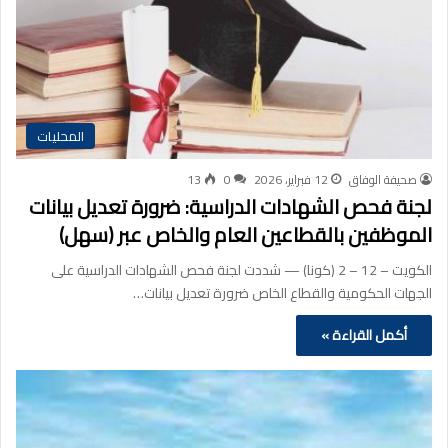
المحليات
صحيفة الوفاق
12 فبراير، 2026
0
13
لجنة فحص الشهادات الدراسية: ضرورة تعديل بيانات
الموظفين بالقطاعين العام والخاص عبر (سهل)
الكويت – 12 – 2 (كونا) — شددت لجنة فحص الشهادات الدراسية على
الجهات الحكومية والقطاع الخاص ضرورة تعديل بيانات…
أكمل القراءة »