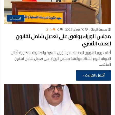
المحليات
صحيفة الوفاق
10 فبراير، 2026
0
211
مجلس الوزراء يوافق على تعديل شامل لقانون
العنف الأسري
أعلنت وزير الشؤون الاجتماعية وشؤون الأسرة والطفولة الدكتورة أمثال
الحويلة اليوم الثلاثاء موافقة مجلس الوزراء على تعديل شامل لقانون
العنف…
أكمل القراءة »