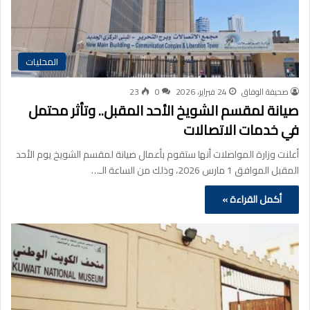
المحليات
صحيفة الوفاق
24 فبراير، 2026
0
23
صيانة لمقسم الشويخ الأحد المقبل.. وتأثر محتمل
في خدمات الاتصالات
أعلنت وزارة المواصلات أنها ستقوم بأعمال صيانة لمقسم الشويخ يوم الأحد
المقبل الموافق 1 مارس 2026، وذلك من الساعة الـ…
أكمل القراءة »