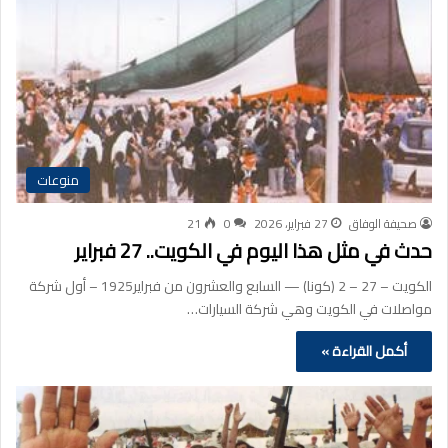
منوعات
صحيفة الوفاق
27 فبراير، 2026
0
21
حدث في مثل هذا اليوم في الكويت.. 27 فبراير
الكويت – 27 – 2 (كونا) — السابع والعشرون من فبراير1925 – أول شركة
مواصلات في الكويت وهي شركة السيارات…
أكمل القراءة »