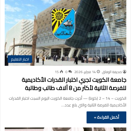
اخبار التعليم
صحيفة الوفاق
14 فبراير، 2026
0
15
جامعة الكويت تجري اختبار القدرات الأكاديمية
للفرصة الثانية لأكثر من 8 آلاف طالب وطالبة
الكويت – 14 – 2 (كونا) — أجرت جامعة الكويت اليوم السبت اختبار القدرات
الأكاديمية للفرصة الثانية والتي بلغ عدد…
أكمل القراءة »