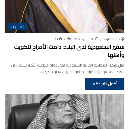
المحليات
صحيفة الوفاق
10 فبراير، 2026
0
23
سفير السعودية لدى البلاد: دامت الأفراح للكويت
وأهلها
قال سفير المملكة العربية السعودية لدى دولة الكويت الأمير سلطان بن
سعد آل سعود إنه تشرف بحضور أوبريت «ديرة الخير»…
أكمل القراءة »