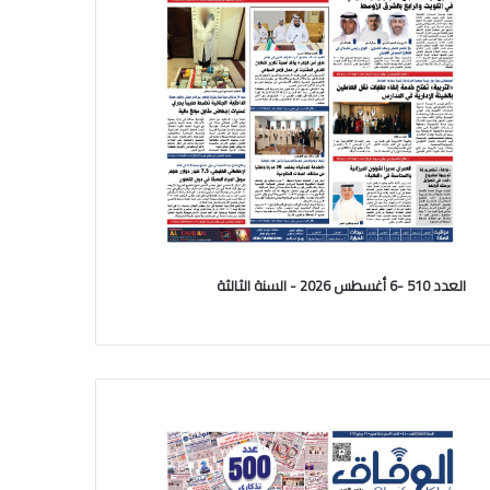
العدد 510 -6 أغسطس 2026 - السنة الثالثة