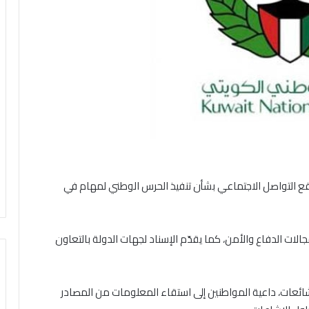
قع التواصل الاجتماعي بشأن تنفيذ الحرس الوطني لمهام في
ات الدفاع والأمن، كما يقدّم الإسناد لجهات الدولة بالتعاون
ئعات، داعية المواطنين إلى استقاء المعلومات من المصادر