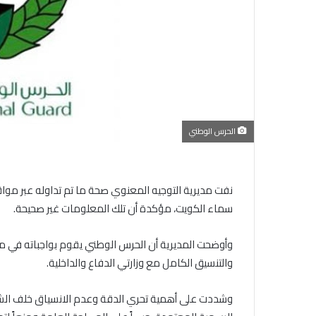
الحرس الوطني
نفت مديرية التوجيه المعنوي صحة ما تم تداوله عبر موا
سماء الكويت، مؤكدة أن تلك المعلومات غير صحيحة.
وأوضحت المديرية أن الحرس الوطني يقوم بواجباته في مجال
والتنسيق الكامل مع وزارتي الدفاع والداخلية.
وشددت على أهمية تحري الدقة وعدم الانسياق خلف الشا