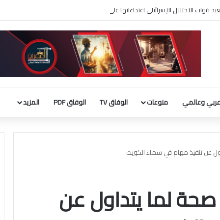
ربي وعالمي
منوعات
الوفاق TV
الوفاق PDF
المزيد
ول عن تنفيذ مهام في سماء الكويت
صحة لما يتداول عن