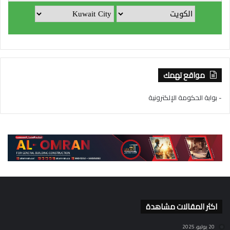
مواقع تهمك
- بوابة الحكومة الإلكترونية
اكثر المقالات مشاهدة
20 يوليو، 2025