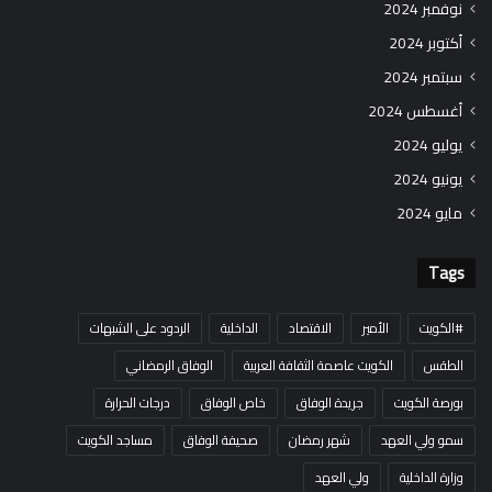
نوفمبر 2024
أكتوبر 2024
سبتمبر 2024
أغسطس 2024
يوليو 2024
يونيو 2024
مايو 2024
Tags
#الكويت
الأمير
الاقتصاد
الداخلية
الردود على الشبهات
الطقس
الكويت عاصمة الثقافة العربية
الوفاق الرمضاني
بورصة الكويت
جريدة الوفاق
خاص الوفاق
درجات الحرارة
سمو ولي العهد
شهر رمضان
صحيفة الوفاق
مساجد الكويت
وزارة الداخلية
ولي العهد