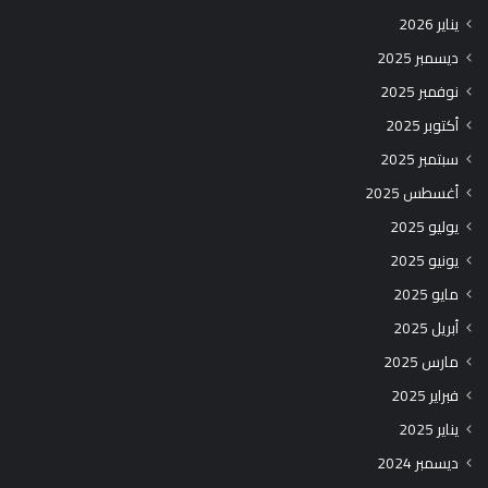
يناير 2026
ديسمبر 2025
نوفمبر 2025
أكتوبر 2025
سبتمبر 2025
أغسطس 2025
يوليو 2025
يونيو 2025
مايو 2025
أبريل 2025
مارس 2025
فبراير 2025
يناير 2025
ديسمبر 2024