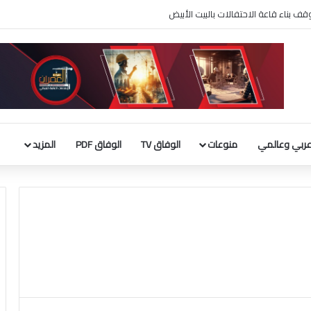
 بناء قاعة الاحتفالات بالبيت الأبيض
ربي وعالمي
منوعات
الوفاق TV
الوفاق PDF
المزيد