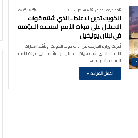
صحيفة الوفاق
4 سبتمبر، 2025
0
20
الكويت تدين الاعتداء الذي شنته قوات
الاحتلال على قوات الأمم المتحدة المؤقتة
في لبنان يونيفيل
أعربت وزارة الخارجية عن إدانة دولة الكويت، وبأشد العبارات،
الاعتداء الذي شنته قوات الاحتلال الإسرائيلية على قوات الأمم
المتحدة المؤقتة…
ت
أكمل القراءة »