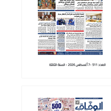
العدد 511 -7 أغسطس 2026 - السنة الثالثة