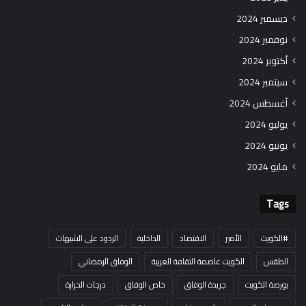
ديسمبر 2024
نوفمبر 2024
أكتوبر 2024
سبتمبر 2024
أغسطس 2024
يوليو 2024
يونيو 2024
مايو 2024
Tags
#الكويت
الأمير
الاقتصاد
الداخلية
الردود على الشبهات
الطقس
الكويت عاصمة الثقافة العربية
الوفاق الرمضاني
بورصة الكويت
جريدة الوفاق
خاص الوفاق
درجات الحرارة