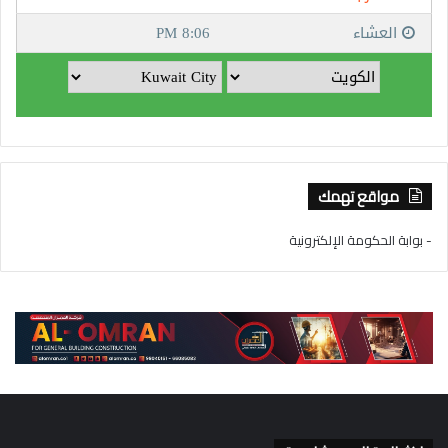
مواقع تهمك
- بوابة الحكومة الإلكترونية