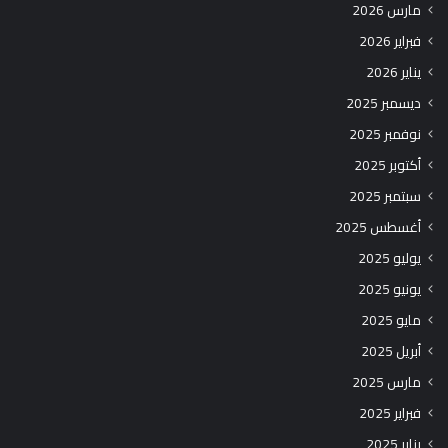
مارس 2026
فبراير 2026
يناير 2026
ديسمبر 2025
نوفمبر 2025
أكتوبر 2025
سبتمبر 2025
أغسطس 2025
يوليو 2025
يونيو 2025
مايو 2025
أبريل 2025
مارس 2025
فبراير 2025
يناير 2025