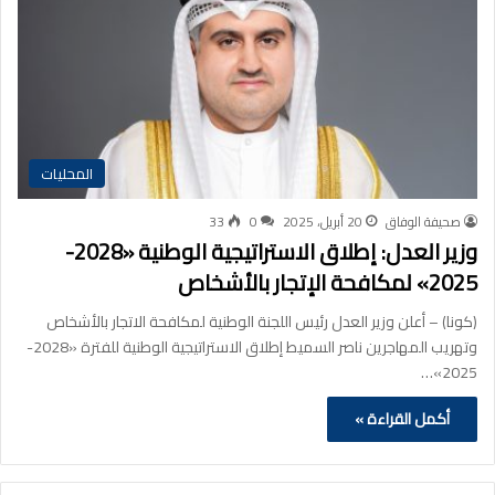
المحليات
صحيفة الوفاق
20 أبريل، 2025
0
33
وزير العدل: إطلاق الاستراتيجية الوطنية «2028-
2025» لمكافحة الإتجار بالأشخاص
(كونا) – أعلن وزير العدل رئيس اللجنة الوطنية لمكافحة الاتجار بالأشخاص
وتهريب المهاجرين ناصر السميط إطلاق الاستراتيجية الوطنية للفترة «2028-
2025»…
أكمل القراءة »