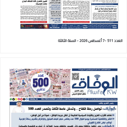
العدد 511 -7 أغسطس 2026 - السنة الثالثة