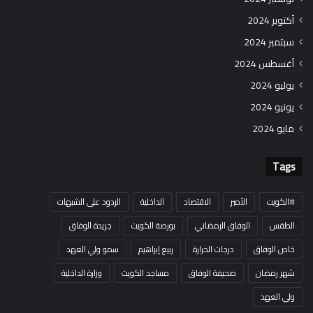
أكتوبر 2024
سبتمبر 2024
أغسطس 2024
يوليو 2024
يونيو 2024
مايو 2024
Tags
#الكويت
الأمير
الاقتصاد
الداخلية
الردود على الشبهات
الطقس
الوفاق الرمضاني
بورصة الكويت
جريدة الوفاق
خاص الوفاق
درجات الحرارة
ربيع إبراهيم
سمو ولي العهد
شهر رمضان
صحيفة الوفاق
مساجد الكويت
وزارة الداخلية
ولي العهد