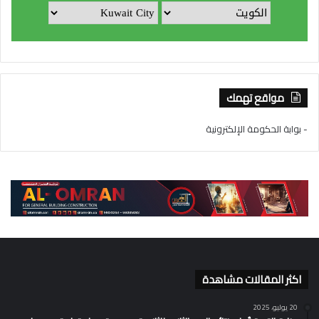
مواقع تهمك
- بوابة الحكومة الإلكترونية
اكثر المقالات مشاهدة
20 يوليو، 2025