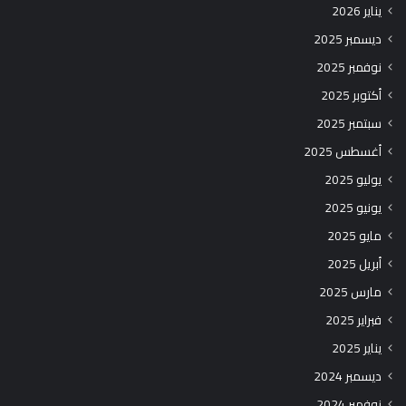
يناير 2026
ديسمبر 2025
نوفمبر 2025
أكتوبر 2025
سبتمبر 2025
أغسطس 2025
يوليو 2025
يونيو 2025
مايو 2025
أبريل 2025
مارس 2025
فبراير 2025
يناير 2025
ديسمبر 2024
نوفمبر 2024