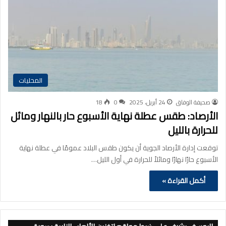
المحليات
صحيفة الوفاق
24 أبريل، 2025
0
18
الأرصاد: طقس عطلة نهاية الأسبوع حار بالنهار ومائل
للحرارة بالليل
توقعت إدارة الأرصاد الجوية أن يكون طقس البلاد عمومًا في عطلة نهاية
الأسبوع حارًا نهارًا ومائلاً للحرارة في أول الليل…
أكمل القراءة »