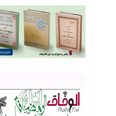
المحليا