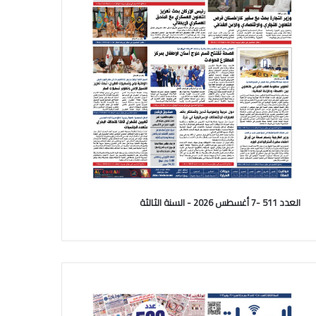
العدد 511 -7 أغسطس 2026 - السنة الثالثة