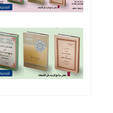
المحليا
المحليا