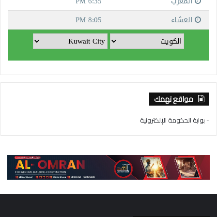
مواقع تهمك
- بوابة الحكومة الإلكترونية