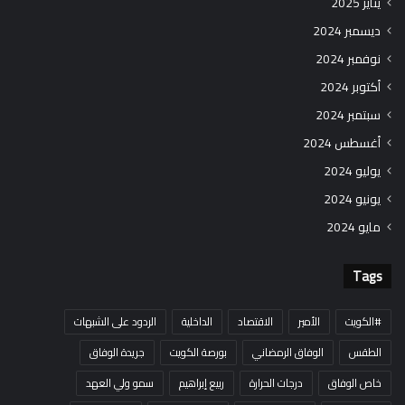
يناير 2025
ديسمبر 2024
نوفمبر 2024
أكتوبر 2024
سبتمبر 2024
أغسطس 2024
يوليو 2024
يونيو 2024
مايو 2024
Tags
#الكويت
الأمير
الاقتصاد
الداخلية
الردود على الشبهات
الطقس
الوفاق الرمضاني
بورصة الكويت
جريدة الوفاق
خاص الوفاق
درجات الحرارة
ربيع إبراهيم
سمو ولي العهد