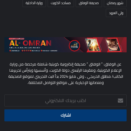
شهر رمضان
صحيفة الوفاق
مساجد الكويت
وزارة الداخلية
ولي العهد
عن الوفاق: ” الوفاق ” صحيفة إلكترونية كويتية شاملة مرخصة من وزارة
الإعلام الكويتية، ومقرها الرئيسي دولة الكويت، وأسسها ويترأس تحريرها
الكاتب/ مطلق الحريجي ، وفي مايو 2024 بدأ البث التجريبي لموقع الصحيفة
ومنصاتها الإخبارية على مواقع التواصل المختلفة.
اكتب
بريدك
الالكتروني