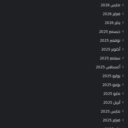
مارس 2026
فبراير 2026
يناير 2026
ديسمبر 2025
نوفمبر 2025
أكتوبر 2025
سبتمبر 2025
أغسطس 2025
يوليو 2025
يونيو 2025
مايو 2025
أبريل 2025
مارس 2025
فبراير 2025