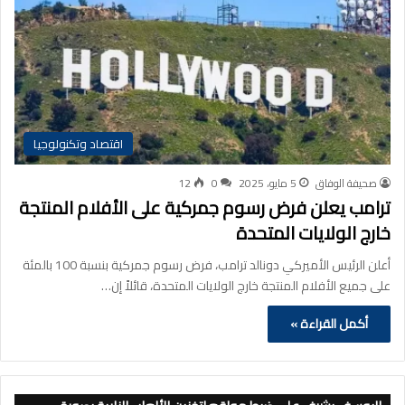
اقتصاد وتكنولوجيا
صحيفة الوفاق
5 مايو، 2025
0
12
ترامب يعلن فرض رسوم جمركية على الأفلام المنتجة
خارج الولايات المتحدة
أعلن الرئيس الأميركي دونالد ترامب، فرض رسوم جمركية بنسبة 100 بالمئة
على جميع الأفلام المنتجة خارج الولايات المتحدة، قائلاً إن…
أكمل القراءة »