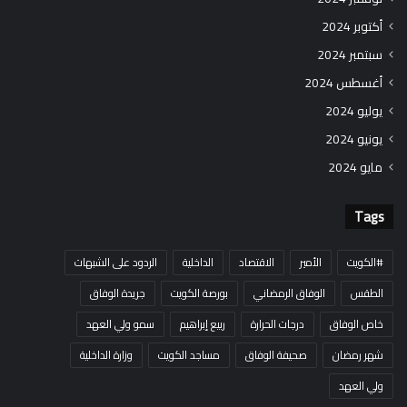
أكتوبر 2024
سبتمبر 2024
أغسطس 2024
يوليو 2024
يونيو 2024
مايو 2024
Tags
#الكويت
الأمير
الاقتصاد
الداخلية
الردود على الشبهات
الطقس
الوفاق الرمضاني
بورصة الكويت
جريدة الوفاق
خاص الوفاق
درجات الحرارة
ربيع إبراهيم
سمو ولي العهد
شهر رمضان
صحيفة الوفاق
مساجد الكويت
وزارة الداخلية
ولي العهد