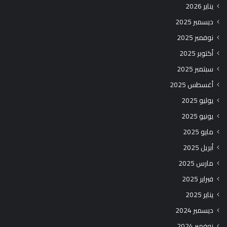
يناير 2026
ديسمبر 2025
نوفمبر 2025
أكتوبر 2025
سبتمبر 2025
أغسطس 2025
يوليو 2025
يونيو 2025
مايو 2025
أبريل 2025
مارس 2025
فبراير 2025
يناير 2025
ديسمبر 2024
نوفمبر 2024