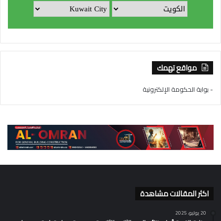
مواقع تهمك
- بوابة الحكومة الإلكترونية
اكثر المقالات مشاهدة
20 يوليو، 2025