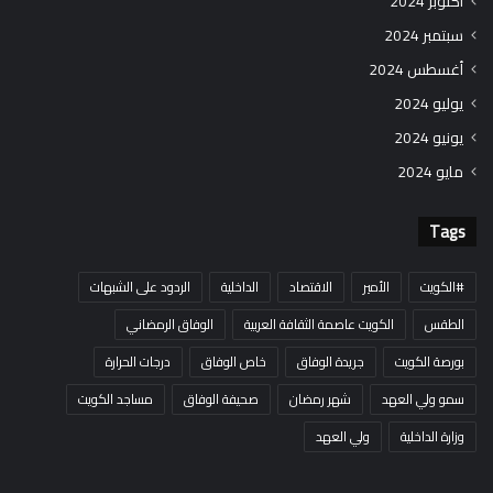
أكتوبر 2024
سبتمبر 2024
أغسطس 2024
يوليو 2024
يونيو 2024
مايو 2024
Tags
#الكويت
الأمير
الاقتصاد
الداخلية
الردود على الشبهات
الطقس
الكويت عاصمة الثقافة العربية
الوفاق الرمضاني
بورصة الكويت
جريدة الوفاق
خاص الوفاق
درجات الحرارة
سمو ولي العهد
شهر رمضان
صحيفة الوفاق
مساجد الكويت
وزارة الداخلية
ولي العهد