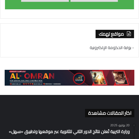
مواقع تهمك
- بوابة الحكومة الإلكترونية
اكثر المقالات مشاهدة
20 يوليو، 2025
وزارة التربية تُعلن نتائج الدور الثاني للثانوية عبر موقعها وتطبيق «سهل»