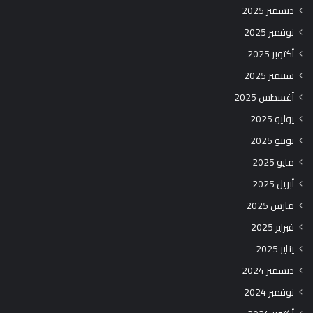
ديسمبر 2025
نوفمبر 2025
أكتوبر 2025
سبتمبر 2025
أغسطس 2025
يوليو 2025
يونيو 2025
مايو 2025
أبريل 2025
مارس 2025
فبراير 2025
يناير 2025
ديسمبر 2024
نوفمبر 2024