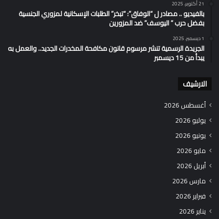
21 أكتوبر، 2025
بالفيديو .. مصادر ل “الوفاق”: “تبخر” الطلبات الإسكانية لمزوري الجنسية
بفضل حرب ” اليوسف” ضد المزورين
1 ديسمبر، 2025
الجريدة الرسمية تنشر مرسوم قانون مكافحة المخدرات الجديد.. والعمل به
يبدأ من 15 ديسمبر
الارشيف
أغسطس 2026
يوليو 2026
يونيو 2026
مايو 2026
أبريل 2026
مارس 2026
فبراير 2026
يناير 2026