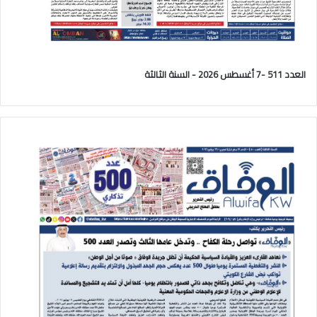
العدد 511 -7 أغسطس 2026 - السنة الثالثة