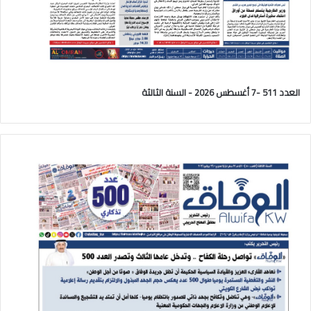
العدد 511 -7 أغسطس 2026 - السنة الثالثة