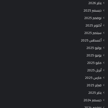
يناير 2026
ديسمبر 2025
نوفمبر 2025
أكتوبر 2025
سبتمبر 2025
أغسطس 2025
يوليو 2025
يونيو 2025
مايو 2025
أبريل 2025
مارس 2025
فبراير 2025
يناير 2025
ديسمبر 2024
نوفمبر 2024