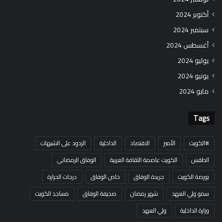
أكتوبر 2024
سبتمبر 2024
أغسطس 2024
يوليو 2024
يونيو 2024
مايو 2024
Tags
#الكويت
الأمير
الاقتصاد
الداخلية
الردود على الشبهات
الطقس
الكويت عاصمة الثقافة العربية
الوفاق الرمضاني
بورصة الكويت
جريدة الوفاق
خاص الوفاق
درجات الحرارة
سمو ولي العهد
شهر رمضان
صحيفة الوفاق
مساجد الكويت
وزارة الداخلية
ولي العهد