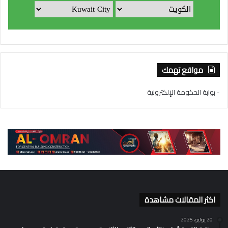
مواقع تهمك
- بوابة الحكومة الإلكترونية
اكثر المقالات مشاهدة
20 يوليو، 2025