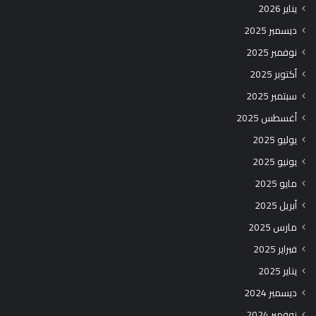
يناير 2026
ديسمبر 2025
نوفمبر 2025
أكتوبر 2025
سبتمبر 2025
أغسطس 2025
يوليو 2025
يونيو 2025
مايو 2025
أبريل 2025
مارس 2025
فبراير 2025
يناير 2025
ديسمبر 2024
نوفمبر 2024