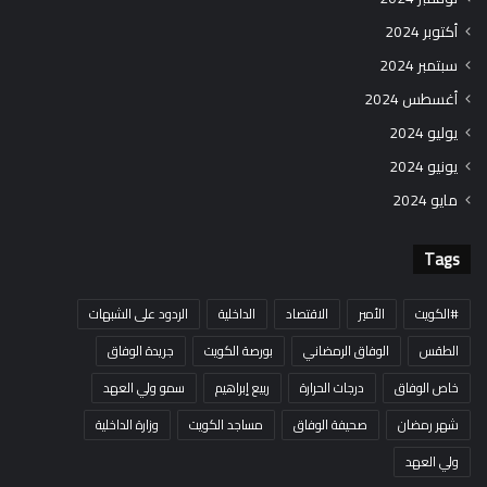
أكتوبر 2024
سبتمبر 2024
أغسطس 2024
يوليو 2024
يونيو 2024
مايو 2024
Tags
#الكويت
الأمير
الاقتصاد
الداخلية
الردود على الشبهات
الطقس
الوفاق الرمضاني
بورصة الكويت
جريدة الوفاق
خاص الوفاق
درجات الحرارة
ربيع إبراهيم
سمو ولي العهد
شهر رمضان
صحيفة الوفاق
مساجد الكويت
وزارة الداخلية
ولي العهد