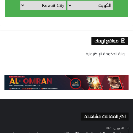
مواقع تهمك
- بوابة الحكومة الإلكترونية
اكثر المقالات مشاهدة
20 يوليو، 2025