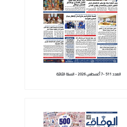
العدد 511 -7 أغسطس 2026 - السنة الثالثة