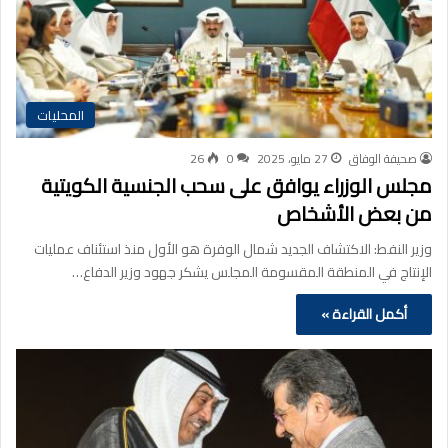
المحليات
صحيفة الوفاق
27 مايو، 2025
0
26
مجلس الوزراء يوافق على سحب الجنسية الكويتية
من بعض الأشخاص
وزير النفط: الاكتشاف الجديد شمال الوفرة هو الأول منذ استئناف عمليات
الإنتاج في المنطقة المقسومة المجلس يشكر جهود وزير الدفاع…
أكمل القراءة »