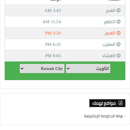
مواقع تهمك
- بوابة الحكومة الإلكترونية