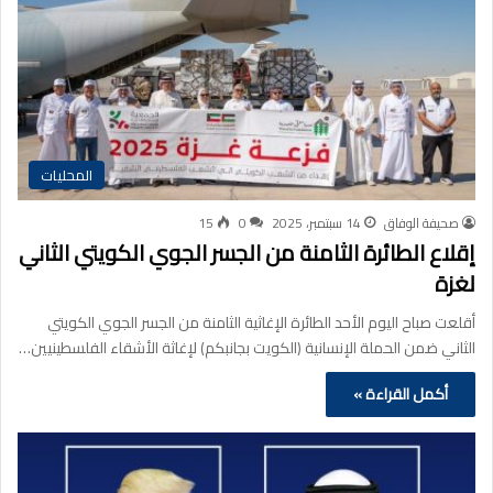
المحليات
صحيفة الوفاق
14 سبتمبر، 2025
0
15
إقلاع الطائرة الثامنة من الجسر الجوي الكويتي الثاني
لغزة
أقلعت صباح اليوم الأحد الطائرة الإغاثية الثامنة من الجسر الجوي الكويتي
الثاني ضمن الحملة الإنسانية (الكويت بجانبكم) لإغاثة الأشقاء الفلسطينيين…
أكمل القراءة »