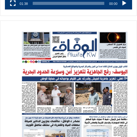
01:38
00:00