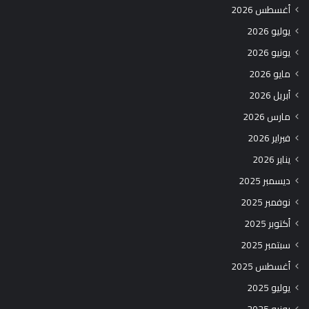
أغسطس 2026
يوليو 2026
يونيو 2026
مايو 2026
أبريل 2026
مارس 2026
فبراير 2026
يناير 2026
ديسمبر 2025
نوفمبر 2025
أكتوبر 2025
سبتمبر 2025
أغسطس 2025
يوليو 2025
يونيو 2025