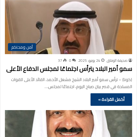
أمن ومحاكم
صحيفة الوفاق
24 يونيو، 2025
0
37
سمو أمير البلاد يترأس اجتماعًا لمجلس الدفاع الأعلى
(كونا) – ترأس سمو أمير البلاد الشيخ مشعل الأحمد، القائد الأعلى للقوات
المسلحة في قصر بيان صباح اليوم، اجتماعًا لمجلس…
أكمل القراءة »