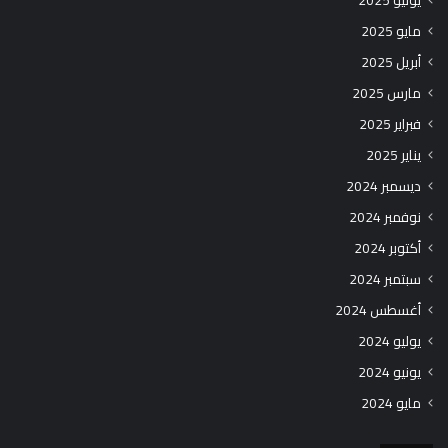
مايو 2025
أبريل 2025
مارس 2025
فبراير 2025
يناير 2025
ديسمبر 2024
نوفمبر 2024
أكتوبر 2024
سبتمبر 2024
أغسطس 2024
يوليو 2024
يونيو 2024
مايو 2024