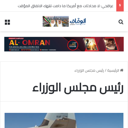
عراقجي: لا محادثات مع أمريكا ما دامت تنتهك الاتفاق المؤقت
بحث عن
الق
الرئيسية
/
رئيس مجلس الوزراء
رئيس مجلس الوزراء