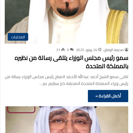
المحليات
صحيفة الوفاق
24 يونيو، 2025
0
31
سمو رئيس مجلس الوزراء يتلقى رسالة من نظيره
بالمملكة المتحدة
تلقى سمو الشيخ أحمد عبدالله الأحمد الصباح رئيس مجلس الوزراء رسالة من
رئيس وزراء المملكة المتحدة الصديقة كير ستارمر عبر…
أكمل القراءة »