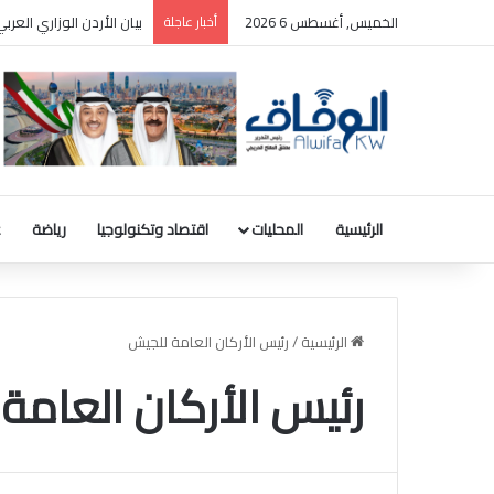
الخميس, أغسطس 6 2026
أخبار عاجلة
بيان الأردن الوزاري الع
الرئيسية
المحليات
اقتصاد وتكنولوجيا
رياضة
ع
الرئيسية
/
رئيس الأركان العامة للجيش
رئيس الأركان العامة