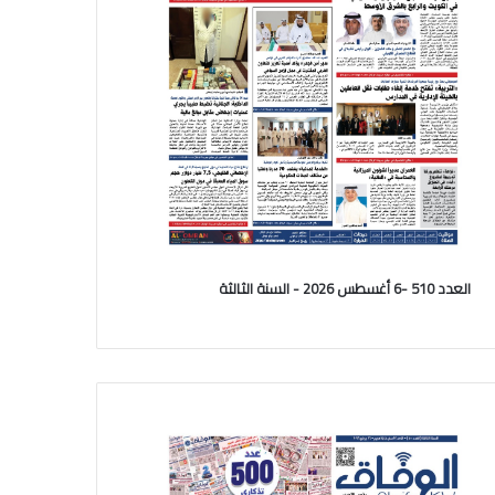
العدد 510 -6 أغسطس 2026 - السنة الثالثة