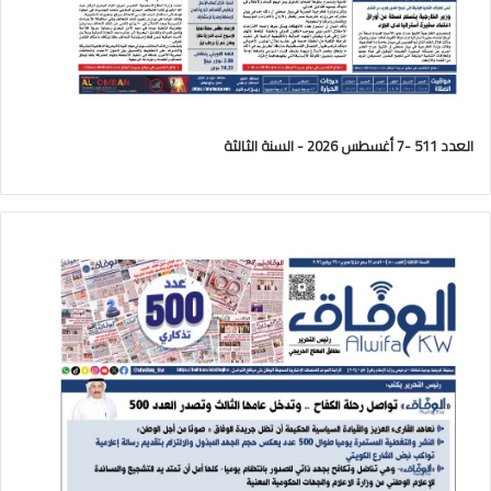
العدد 511 -7 أغسطس 2026 - السنة الثالثة