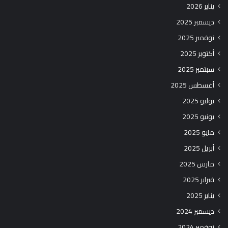
يناير 2026
ديسمبر 2025
نوفمبر 2025
أكتوبر 2025
سبتمبر 2025
أغسطس 2025
يوليو 2025
يونيو 2025
مايو 2025
أبريل 2025
مارس 2025
فبراير 2025
يناير 2025
ديسمبر 2024
نوفمبر 2024