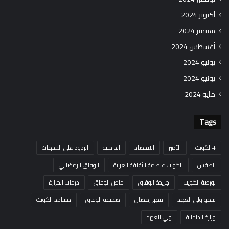
أكتوبر 2024
سبتمبر 2024
أغسطس 2024
يوليو 2024
يونيو 2024
مايو 2024
Tags
#الكويت
الأمير
الاقتصاد
الداخلية
الردود على الشبهات
الطقس
الكويت عاصمة الثقافة العربية
الوفاق الرمضاني
بورصة الكويت
جريدة الوفاق
خاص الوفاق
درجات الحرارة
سمو ولي العهد
شهر رمضان
صحيفة الوفاق
مساجد الكويت
وزارة الداخلية
ولي العهد