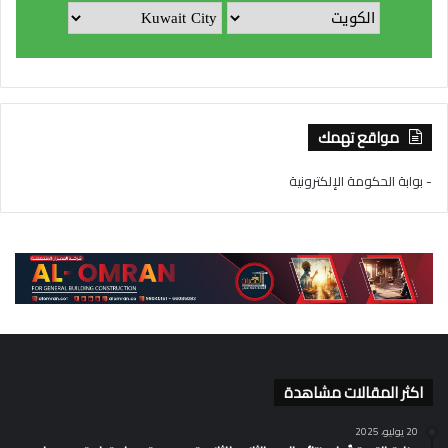
مواقع تهمك
- بوابة الحكومة الإلكترونية
اكثر المقالات مشاهدة
20 يوليو، 2025