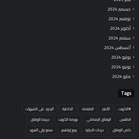
ديسمبر 2024
نوفمبر 2024
أكتوبر 2024
سبتمبر 2024
أغسطس 2024
يوليو 2024
يونيو 2024
مايو 2024
Tags
#الكويت
الأمير
الاقتصاد
الداخلية
الردود على الشبهات
الطقس
الوفاق الرمضاني
بورصة الكويت
جريدة الوفاق
خاص الوفاق
درجات الحرارة
ربيع إبراهيم
سمو ولي العهد