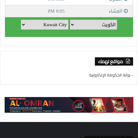
مواقع تهمك
- بوابة الحكومة الإلكترونية