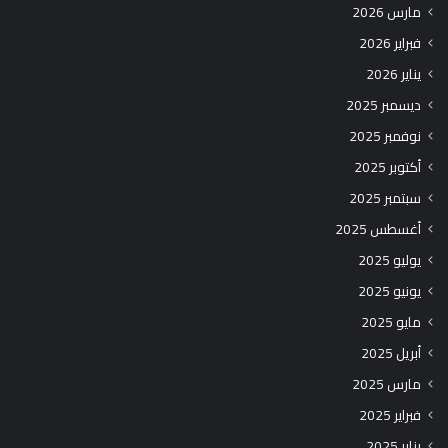
مارس 2026
فبراير 2026
يناير 2026
ديسمبر 2025
نوفمبر 2025
أكتوبر 2025
سبتمبر 2025
أغسطس 2025
يوليو 2025
يونيو 2025
مايو 2025
أبريل 2025
مارس 2025
فبراير 2025
يناير 2025