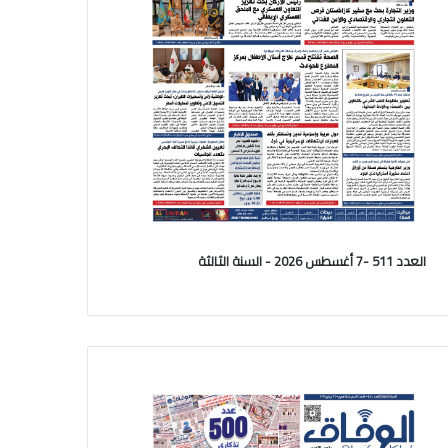
العدد 511 -7 أغسطس 2026 - السنة الثالثة