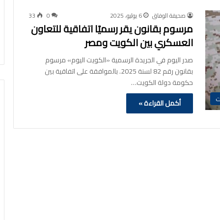
صحيفة الوفاق
6 يوليو، 2025
0
33
مرسوم بقانون يقر رسميًا اتفاقية للتعاون
العسكري بين الكويت ومصر
صدر اليوم في الجريدة الرسمية «الكويت اليوم» مرسوم
بقانون رقم 82 لسنة 2025. بالموافقة على اتفاقية بين
حكومة دولة الكويت…
ت
أكمل القراءة »