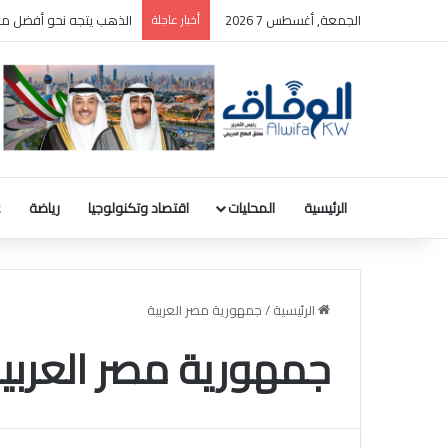
الجمعة, أغسطس 7 2026
أخبار عاجلة
الذهب يتجه نحو أفضل مك
الرئيسية
المحليات
اقتصاد وتكنولوجيا
رياضة
ع
الرئيسية
/
جمهورية مصر العربية
جمهورية مصر العربي