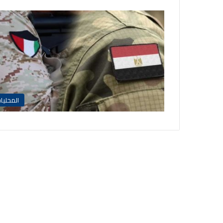
المحليا