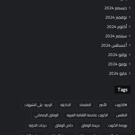
ديسمبر 2024
نوفمبر 2024
أكتوبر 2024
سبتمبر 2024
أغسطس 2024
يوليو 2024
يونيو 2024
مايو 2024
Tags
#الكويت
الأمير
الاقتصاد
الداخلية
الردود على الشبهات
الطقس
الكويت عاصمة الثقافة العربية
الوفاق الرمضاني
بورصة الكويت
جريدة الوفاق
خاص الوفاق
درجات الحرارة