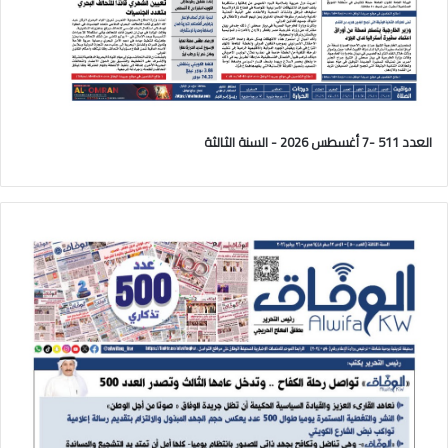
العدد 511 -7 أغسطس 2026 - السنة الثالثة