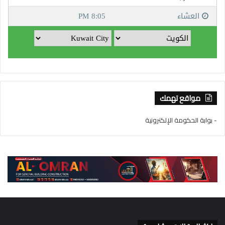
مواقع تهمك
- بوابة الحكومة الإلكترونية