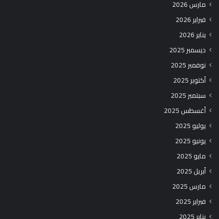
مارس 2026
فبراير 2026
يناير 2026
ديسمبر 2025
نوفمبر 2025
أكتوبر 2025
سبتمبر 2025
أغسطس 2025
يوليو 2025
يونيو 2025
مايو 2025
أبريل 2025
مارس 2025
فبراير 2025
يناير 2025