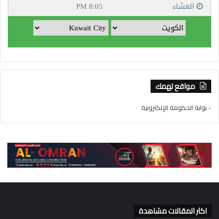
مواقع تهمك
- بوابة الحكومة الإلكترونية
اكثر المقالات مشاهدة