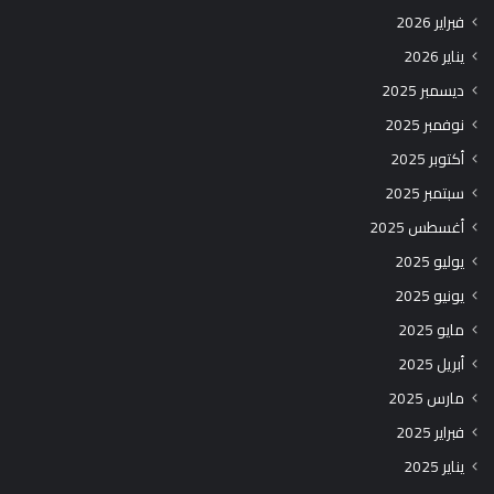
فبراير 2026
يناير 2026
ديسمبر 2025
نوفمبر 2025
أكتوبر 2025
سبتمبر 2025
أغسطس 2025
يوليو 2025
يونيو 2025
مايو 2025
أبريل 2025
مارس 2025
فبراير 2025
يناير 2025