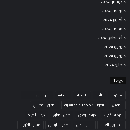
ديسمبر 2024
نوفمبر 2024
أكتوبر 2024
سبتمبر 2024
أغسطس 2024
يوليو 2024
يونيو 2024
مايو 2024
Tags
#الكويت
الأمير
الاقتصاد
الداخلية
الردود على الشبهات
الطقس
الكويت عاصمة الثقافة العربية
الوفاق الرمضاني
بورصة الكويت
جريدة الوفاق
خاص الوفاق
درجات الحرارة
سمو ولي العهد
شهر رمضان
صحيفة الوفاق
مساجد الكويت