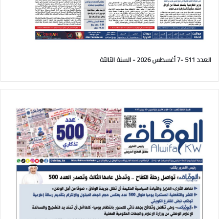
العدد 511 -7 أغسطس 2026 - السنة الثالثة