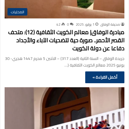
المحليات
صحيفة الوفاق
1 يوليو، 2025
0
42
مبادرة الوفاق| معالم الكويت الثقافية (12): متحف
القصر الأحمر.. صورة حية لتضحيات الآباء والأجداد
دفاعا عن دولة الكويت
جريدة الوفاق – السنة الثانية (العدد 317) – الاثنين 5 محرم 1447 هجري- 30
يونيو 2025 معالم الكويت الثقافية (…
أكمل القراءة »