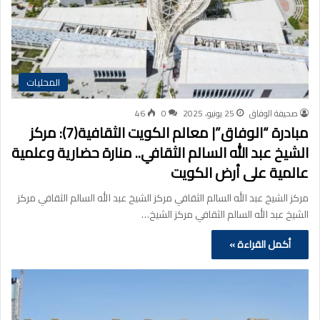
المحليات
صحيفة الوفاق
25 يونيو، 2025
0
46
مبادرة “الوفاق”| معالم الكويت الثقافية(7): مركز
الشيخ عبد الله السالم الثقافي.. منارة حضارية وعلمية
عالمية على أرض الكويت
مركز الشيخ عبد الله السالم الثقافي مركز الشيخ عبد الله السالم الثقافي مركز
الشيخ عبد الله السالم الثقافي مركز الشيخ…
أكمل القراءة »