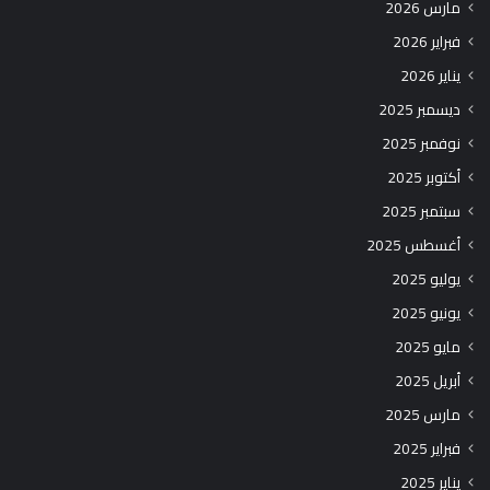
مارس 2026
فبراير 2026
يناير 2026
ديسمبر 2025
نوفمبر 2025
أكتوبر 2025
سبتمبر 2025
أغسطس 2025
يوليو 2025
يونيو 2025
مايو 2025
أبريل 2025
مارس 2025
فبراير 2025
يناير 2025