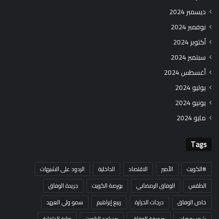
ديسمبر 2024
نوفمبر 2024
أكتوبر 2024
سبتمبر 2024
أغسطس 2024
يوليو 2024
يونيو 2024
مايو 2024
Tags
#الكويت
الأمير
الاقتصاد
الداخلية
الردود على الشبهات
الطقس
الوفاق الرمضاني
بورصة الكويت
جريدة الوفاق
خاص الوفاق
درجات الحرارة
ربيع إبراهيم
سمو ولي العهد
شهر رمضان
صحيفة الوفاق
مساجد الكويت
وزارة الداخلية