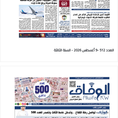
العدد 512 -9 أغسطس 2026 - السنة الثالثة