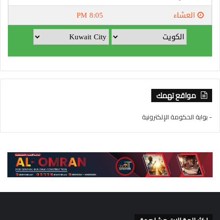
مواقع تهمك
- بوابة الحكومة الإلكترونية