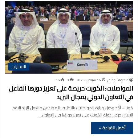
المحليات
صحيفة الوفاق
15 سبتمبر، 2025
0
16
المواصلات: الكويت حريصة على تعزيز دورها الفاعل
في التعاون الدولي بمجال البريد
كونا – أكد وكيل وزارة المواصلات بالتكليف المهندس مشعل الزيد اليوم
الاثنين حرص دولة الكويت على تعزيز دورها في التعاون…
أكمل القراءة »