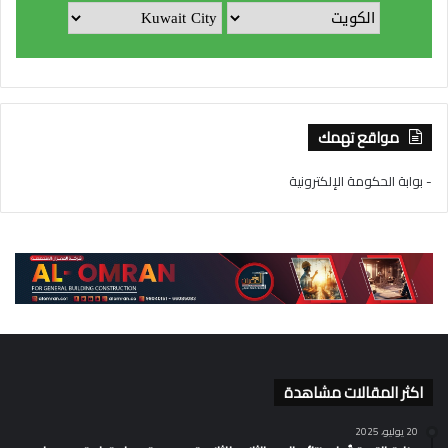
مواقع تهمك
- بوابة الحكومة الإلكترونية
اكثر المقالات مشاهدة
20 يوليو، 2025