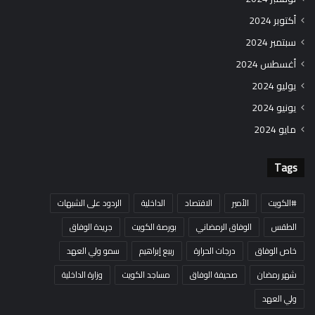
أكتوبر 2024
سبتمبر 2024
أغسطس 2024
يوليو 2024
يونيو 2024
مايو 2024
Tags
#الكويت
الأمير
الاقتصاد
الداخلية
الردود على الشبهات
الطقس
الوفاق الرمضاني
بورصة الكويت
جريدة الوفاق
خاص الوفاق
درجات الحرارة
ربيع إبراهيم
سمو ولي العهد
شهر رمضان
صحيفة الوفاق
مساجد الكويت
وزارة الداخلية
ولي العهد