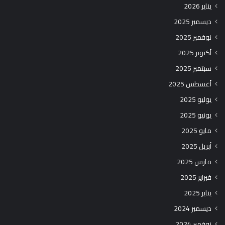
يناير 2026
ديسمبر 2025
نوفمبر 2025
أكتوبر 2025
سبتمبر 2025
أغسطس 2025
يوليو 2025
يونيو 2025
مايو 2025
أبريل 2025
مارس 2025
فبراير 2025
يناير 2025
ديسمبر 2024
نوفمبر 2024