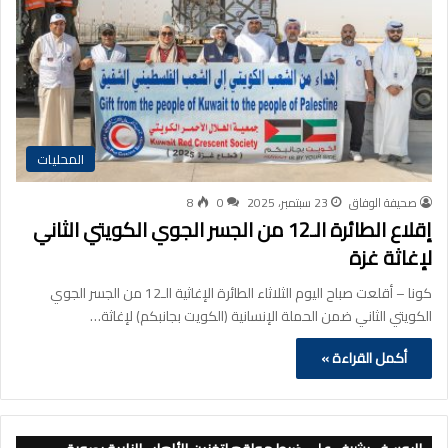
المحليات
صحيفة الوفاق
23 سبتمبر، 2025
0
8
إقلاع الطائرة الـ12 من الجسر الجوي الكويتي الثاني
لإغاثة غزة
كونا – أقلعت صباح اليوم الثلاثاء الطائرة الإغاثية الـ12 من الجسر الجوي
الكويتي الثاني ضمن الحملة الإنسانية (الكويت بجانبكم) لإغاثة…
أكمل القراءة »