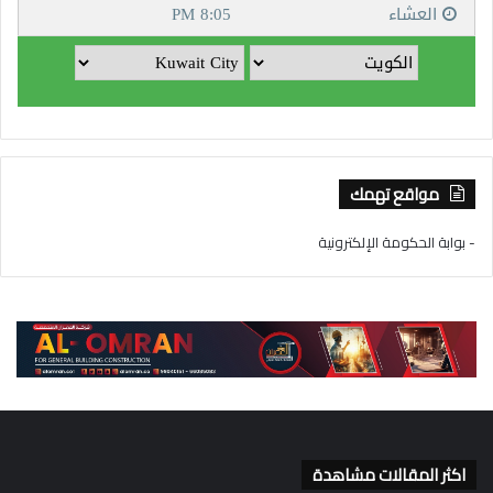
مواقع تهمك
- بوابة الحكومة الإلكترونية
اكثر المقالات مشاهدة