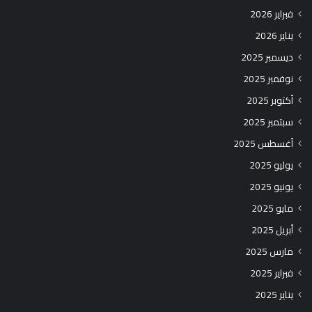
فبراير 2026
يناير 2026
ديسمبر 2025
نوفمبر 2025
أكتوبر 2025
سبتمبر 2025
أغسطس 2025
يوليو 2025
يونيو 2025
مايو 2025
أبريل 2025
مارس 2025
فبراير 2025
يناير 2025