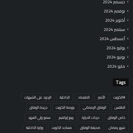
ديسمبر 2024
نوفمبر 2024
أكتوبر 2024
سبتمبر 2024
أغسطس 2024
يوليو 2024
يونيو 2024
مايو 2024
Tags
#الكويت
الأمير
الاقتصاد
الداخلية
الردود على الشبهات
الطقس
الوفاق الرمضاني
بورصة الكويت
جريدة الوفاق
خاص الوفاق
درجات الحرارة
ربيع إبراهيم
سمو ولي العهد
شهر رمضان
صحيفة الوفاق
مساجد الكويت
وزارة الداخلية