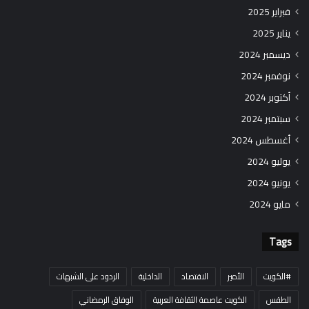
فبراير 2025
يناير 2025
ديسمبر 2024
نوفمبر 2024
أكتوبر 2024
سبتمبر 2024
أغسطس 2024
يوليو 2024
يونيو 2024
مايو 2024
Tags
#الكويت
الأمير
الاقتصاد
الداخلية
الردود على الشبهات
الطقس
الكويت عاصمة الثقافة العربية
الوفاق الرمضاني