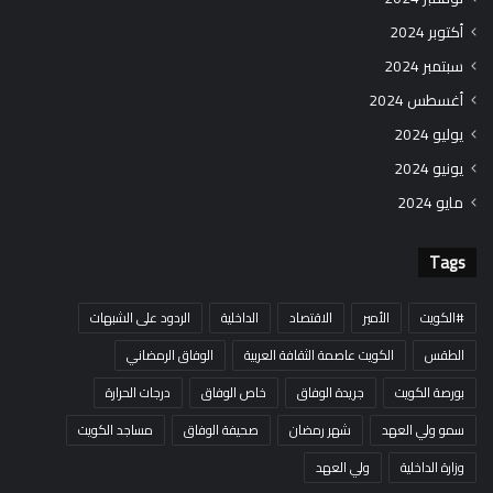
أكتوبر 2024
سبتمبر 2024
أغسطس 2024
يوليو 2024
يونيو 2024
مايو 2024
Tags
#الكويت
الأمير
الاقتصاد
الداخلية
الردود على الشبهات
الطقس
الكويت عاصمة الثقافة العربية
الوفاق الرمضاني
بورصة الكويت
جريدة الوفاق
خاص الوفاق
درجات الحرارة
سمو ولي العهد
شهر رمضان
صحيفة الوفاق
مساجد الكويت
وزارة الداخلية
ولي العهد