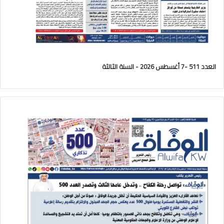
العدد 511 -7 أغسطس 2026 - السنة الثالثة