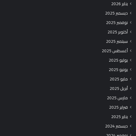
يناير 2026
ديسمبر 2025
نوفمبر 2025
أكتوبر 2025
سبتمبر 2025
أغسطس 2025
يوليو 2025
يونيو 2025
مايو 2025
أبريل 2025
مارس 2025
فبراير 2025
يناير 2025
ديسمبر 2024
نوفمبر 2024