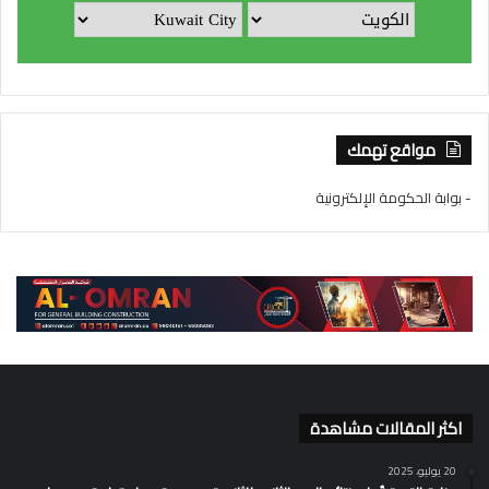
مواقع تهمك
- بوابة الحكومة الإلكترونية
اكثر المقالات مشاهدة
20 يوليو، 2025