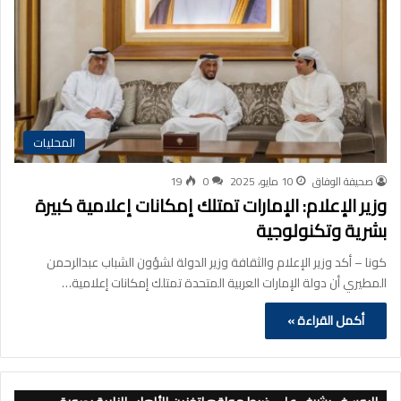
المحليات
صحيفة الوفاق
10 مايو، 2025
0
19
وزير الإعلام: الإمارات تمتلك إمكانات إعلامية كبيرة
بشرية وتكنولوجية
كونا – أكد وزير الإعلام والثقافة وزير الدولة لشؤون الشباب عبدالرحمن
المطيري أن دولة الإمارات العربية المتحدة تمتلك إمكانات إعلامية…
أكمل القراءة »