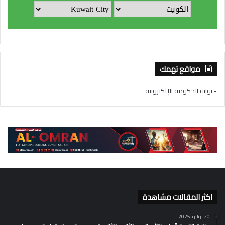
مواقع تهمك
- بوابة الحكومة الإلكترونية
اكثر المقالات مشاهدة
20 يوليو، 2025