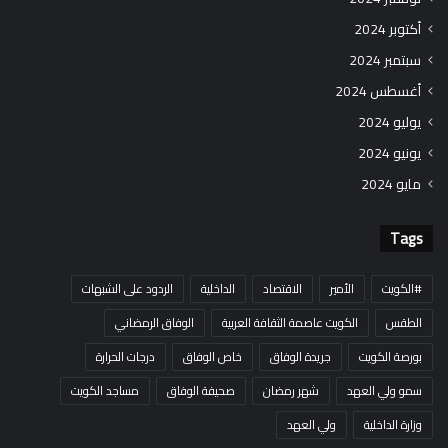
أكتوبر 2024
سبتمبر 2024
أغسطس 2024
يوليو 2024
يونيو 2024
مايو 2024
Tags
#الكويت
الأمير
الاقتصاد
الداخلية
الردود على الشبهات
الطقس
الكويت عاصمة الثقافة العربية
الوفاق الرمضاني
بورصة الكويت
جريدة الوفاق
خاص الوفاق
درجات الحرارة
سمو ولي العهد
شهر رمضان
صحيفة الوفاق
مساجد الكويت
وزارة الداخلية
ولي العهد