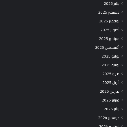
يناير 2026
ديسمبر 2025
نوفمبر 2025
أكتوبر 2025
سبتمبر 2025
أغسطس 2025
يوليو 2025
يونيو 2025
مايو 2025
أبريل 2025
مارس 2025
فبراير 2025
يناير 2025
ديسمبر 2024
نوفمبر 2024