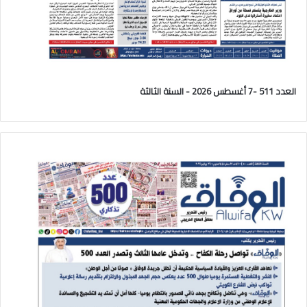
العدد 511 -7 أغسطس 2026 - السنة الثالثة