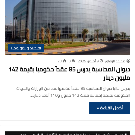
اقتصاد وتكنولوجيا
صحيفة الوفاق
9 أكتوبر، 2025
0
28
ديوان المحاسبة يدرس 85 عقداً حكوميا بقيمة 142
مليون دينار
يدرس حاليا ديوان المحاسبة 85 عقداً قدّمتها عدد من الوزارات والجهات
الحكومية بقيمة إجمالية بلغت 142 مليون و110 آلاف دينار.…
أكمل القراءة »