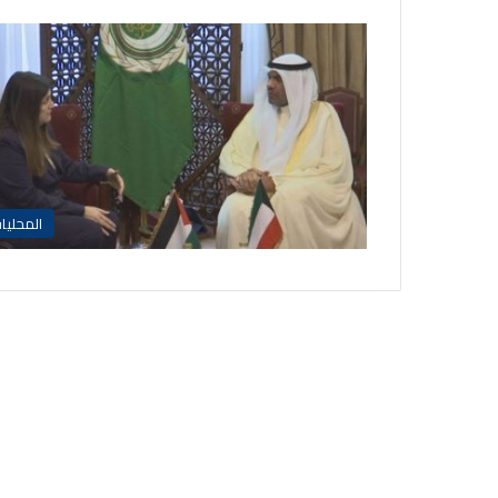
المحليا