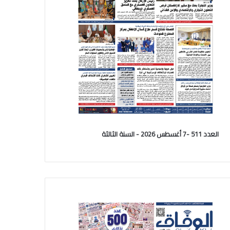
العدد 511 -7 أغسطس 2026 - السنة الثالثة