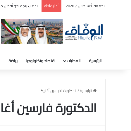
الجمعة, أغسطس 7 2026
أخبار عاجلة
الذهب يتجه نحو أفضل مك
الرئيسية
المحليات
اقتصاد وتكنولوجيا
رياضة
ع
الرئيسية
/
الدكتورة فارسين أغابيكا
الدكتورة فارسين أغاب