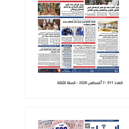
العدد 511 -7 أغسطس 2026 - السنة الثالثة