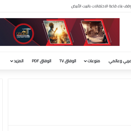
 بناء قاعة الاحتفالات بالبيت الأبيض
ربي وعالمي
منوعات
الوفاق TV
الوفاق PDF
المزيد