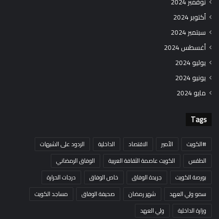
نوفمبر 2024
أكتوبر 2024
سبتمبر 2024
أغسطس 2024
يوليو 2024
يونيو 2024
مايو 2024
Tags
#الكويت
الأمير
الاقتصاد
الداخلية
الردود على الشبهات
الطقس
الكويت عاصمة الثقافة العربية
الوفاق الرمضاني
بورصة الكويت
جريدة الوفاق
خاص الوفاق
درجات الحرارة
سمو ولي العهد
شهر رمضان
صحيفة الوفاق
مساجد الكويت
وزارة الداخلية
ولي العهد