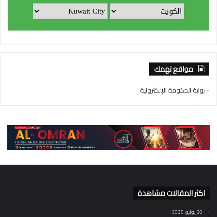
مواقع تهمك
- بوابة الحكومة الإلكترونية
اكثر المقالات مشاهدة
20 يوليو، 2025