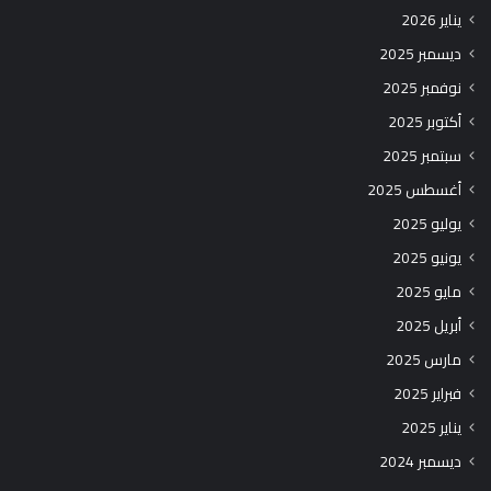
يناير 2026
ديسمبر 2025
نوفمبر 2025
أكتوبر 2025
سبتمبر 2025
أغسطس 2025
يوليو 2025
يونيو 2025
مايو 2025
أبريل 2025
مارس 2025
فبراير 2025
يناير 2025
ديسمبر 2024