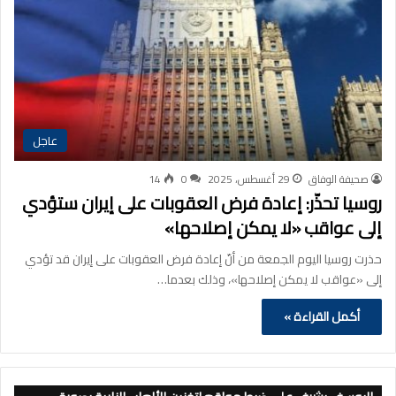
عاجل
صحيفة الوفاق
29 أغسطس، 2025
0
14
روسيا تحذّر: إعادة فرض العقوبات على إيران ستؤدي
إلى عواقب «لا يمكن إصلاحها»
حذرت روسيا اليوم الجمعة من أنّ إعادة فرض العقوبات على إيران قد تؤدي
إلى «عواقب لا يمكن إصلاحها»، وذلك بعدما…
أكمل القراءة »