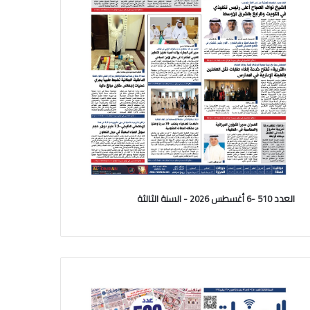
العدد 510 -6 أغسطس 2026 - السنة الثالثة