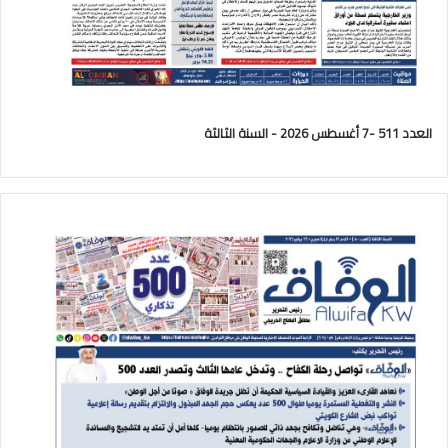
العدد 511 -7 أغسطس 2026 - السنة الثالثة