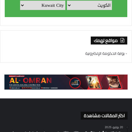
مواقع تهمك
- بوابة الحكومة الإلكترونية
اكثر المقالات مشاهدة
20 يوليو، 2025