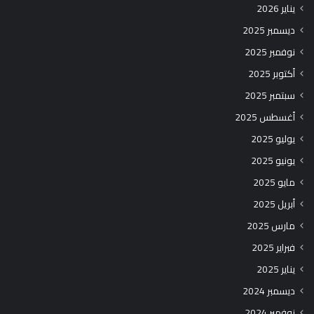
يناير 2026
ديسمبر 2025
نوفمبر 2025
أكتوبر 2025
سبتمبر 2025
أغسطس 2025
يوليو 2025
يونيو 2025
مايو 2025
أبريل 2025
مارس 2025
فبراير 2025
يناير 2025
ديسمبر 2024
نوفمبر 2024