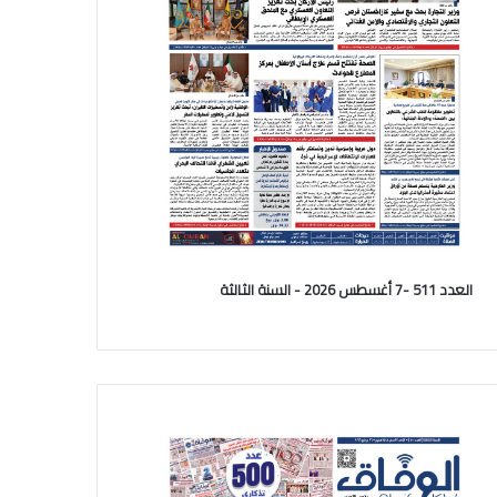
العدد 511 -7 أغسطس 2026 - السنة الثالثة