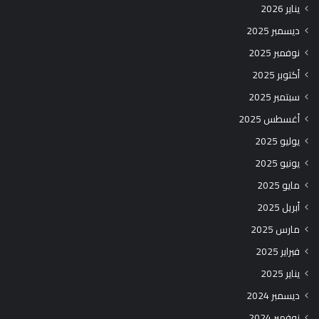
يناير 2026
ديسمبر 2025
نوفمبر 2025
أكتوبر 2025
سبتمبر 2025
أغسطس 2025
يوليو 2025
يونيو 2025
مايو 2025
أبريل 2025
مارس 2025
فبراير 2025
يناير 2025
ديسمبر 2024
نوفمبر 2024