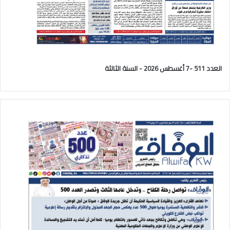
العدد 511 -7 أغسطس 2026 - السنة الثالثة