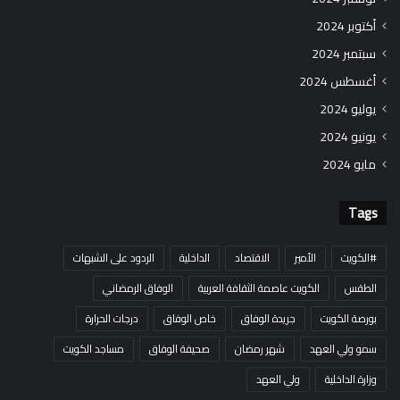
أكتوبر 2024
سبتمبر 2024
أغسطس 2024
يوليو 2024
يونيو 2024
مايو 2024
Tags
#الكويت
الأمير
الاقتصاد
الداخلية
الردود على الشبهات
الطقس
الكويت عاصمة الثقافة العربية
الوفاق الرمضاني
بورصة الكويت
جريدة الوفاق
خاص الوفاق
درجات الحرارة
سمو ولي العهد
شهر رمضان
صحيفة الوفاق
مساجد الكويت
وزارة الداخلية
ولي العهد