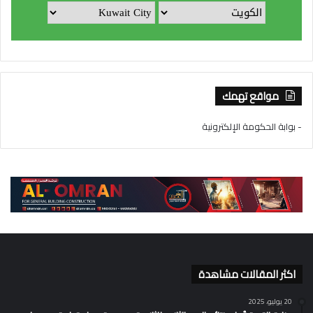
مواقع تهمك
- بوابة الحكومة الإلكترونية
اكثر المقالات مشاهدة
20 يوليو، 2025