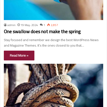
admin
19 May، 2024
1
2,857
One swallow does not make the spring
Stay focused and remember we design the best WordPress News
and Magazine Themes. It’s the ones closest to you that…
Read More »