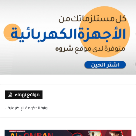
مواقع تهمك
- بوابة الحكومة الإلكترونية