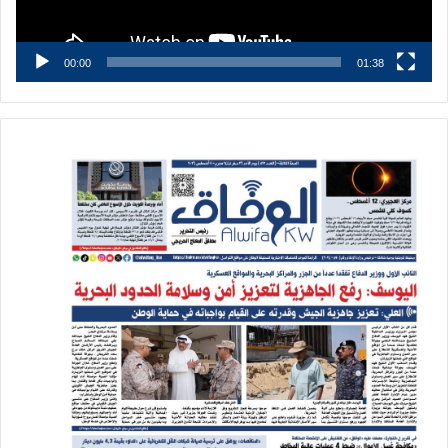
00:00
01:38