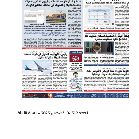
العدد 512 -9 أغسطس 2026 - السنة الثالثة