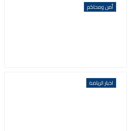
أمن ومحاكم
اخبار الرياضة