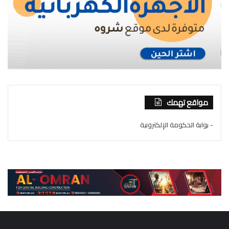
مواقع تهمك
- بوابة الحكومة الإلكترونية