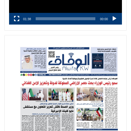
01:38
00:00