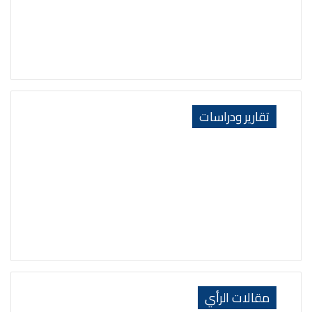
تقارير ودراسات
مقالات الرأي