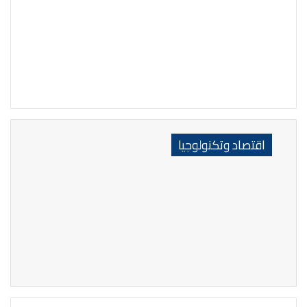
اقتصاد وتكنولوجيا