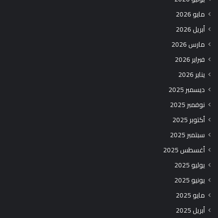
مايو 2026
أبريل 2026
مارس 2026
فبراير 2026
يناير 2026
ديسمبر 2025
نوفمبر 2025
أكتوبر 2025
سبتمبر 2025
أغسطس 2025
يوليو 2025
يونيو 2025
مايو 2025
أبريل 2025