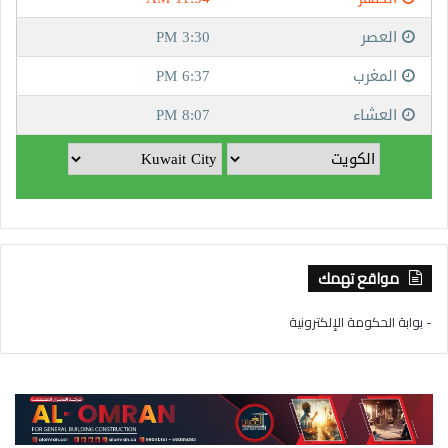
مواقع تهمك
- بوابة الحكومة الإلكترونية