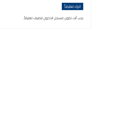
اترك تعليقاً
يجب أنت تكون
مسجل الدخول
لتضيف تعليقاً.