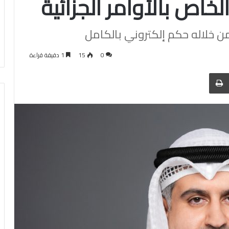
لخاص بالأوامر الجزائية
ن خلاله حكم إلكتروني بالكامل
0
15
1 دقيقة قراءة
 عبر البريد
الطباعة