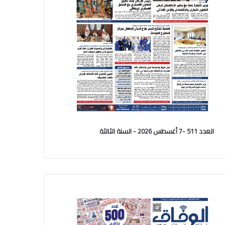
العدد 511 -7 أغسطس 2026 - السنة الثالثة