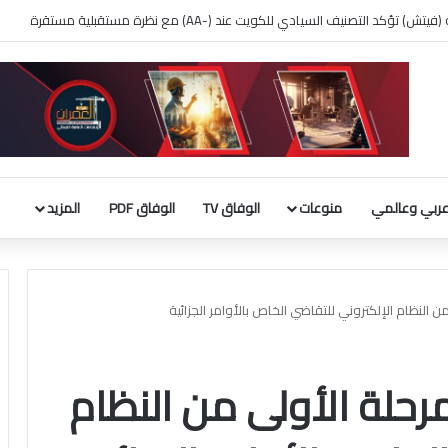
 بناء قاعة الاحتفالات بالبيت الأبيض
ربي وعالمي
منوعات
الوفاق TV
الوفاق PDF
المزيد
ن النظام الإلكتروني للتقاضي الخاص بالأوامر الجزائية
مرحلة الأولى من النظام