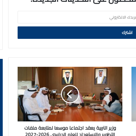
وزير
التربية
يعقد
اجتماعا
موسعا
لمتابعة
ملفات
التطوير
والاستعداد
للعام
وزير التربية يعقد اجتماعا موسعا لمتابعة ملفات
الدراسي
التطوير والاستعداد للعام الدراسي 2026-2027