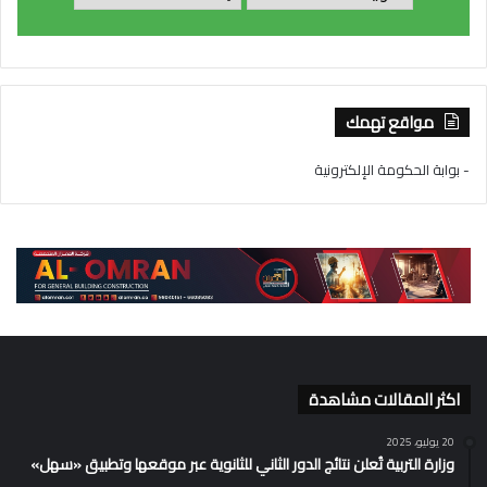
مواقع تهمك
- بوابة الحكومة الإلكترونية
اكثر المقالات مشاهدة
20 يوليو، 2025
وزارة التربية تُعلن نتائج الدور الثاني للثانوية عبر موقعها وتطبيق «سهل»