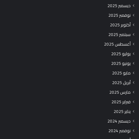
ديسمبر 2025
نوفمبر 2025
أكتوبر 2025
سبتمبر 2025
أغسطس 2025
يوليو 2025
يونيو 2025
مايو 2025
أبريل 2025
مارس 2025
فبراير 2025
يناير 2025
ديسمبر 2024
نوفمبر 2024