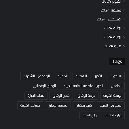
أكتوبر 2024
سبتمبر 2024
أغسطس 2024
يوليو 2024
يونيو 2024
مايو 2024
Tags
#الكويت
الأمير
الاقتصاد
الداخلية
الردود على الشبهات
الطقس
الكويت عاصمة الثقافة العربية
الوفاق الرمضاني
بورصة الكويت
جريدة الوفاق
خاص الوفاق
درجات الحرارة
سمو ولي العهد
شهر رمضان
صحيفة الوفاق
مساجد الكويت
وزارة الداخلية
ولي العهد