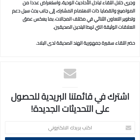
وجرى خلال اللقاء تبادل الأحاديث الودية، واستعراض عددا من
المواضيع والقضايا ذات الاهتمام المشترك، إلى جانب بحث سبل دعم
وتطوير التعاون الثنائي في مختلف المجالات، بما يعكس عمق
العلاقات الوثيقة التي تربط البلدين الصديقين.
حضر اللقاء سفيرة جمهورية الهند الصديقة لدى البلاد.
اشترك في قائمتنا البريدية للحصول
على التحديثات الجديدة!
اكتب
بريدك
الالكتروني