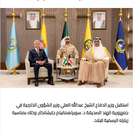
بريدا
إلكترونيا
استقبل وزير الدفاع الشيخ عبدالله العلي وزير الشؤون الخارجية في
جمهورية الهند الصديقة د. سوبراهمانيام جايشانكار، وذلك بمناسبة
زيارته الرسمية للبلاد.