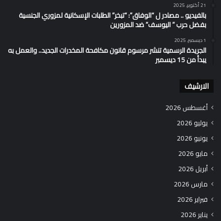
21 أكتوبر، 2025
بالفيديو .. مصادر ل “الوفاق”: “تبخر” الطلبات الإسكانية لمزوري الجنسية
بفضل حرب ” اليوسف” ضد المزورين
1 ديسمبر، 2025
الجريدة الرسمية تنشر مرسوم قانون مكافحة المخدرات الجديد.. والعمل به
يبدأ من 15 ديسمبر
الارشيف
أغسطس 2026
يوليو 2026
يونيو 2026
مايو 2026
أبريل 2026
مارس 2026
فبراير 2026
يناير 2026