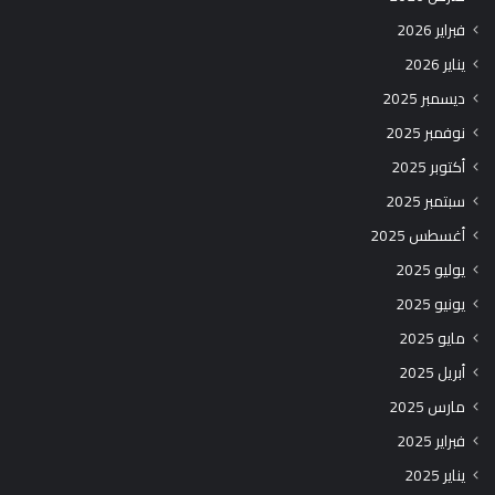
فبراير 2026
يناير 2026
ديسمبر 2025
نوفمبر 2025
أكتوبر 2025
سبتمبر 2025
أغسطس 2025
يوليو 2025
يونيو 2025
مايو 2025
أبريل 2025
مارس 2025
فبراير 2025
يناير 2025