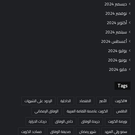
ديسمبر 2024
نوفمبر 2024
أكتوبر 2024
سبتمبر 2024
أغسطس 2024
يوليو 2024
يونيو 2024
مايو 2024
Tags
#الكويت
الأمير
الاقتصاد
الداخلية
الردود على الشبهات
الطقس
الكويت عاصمة الثقافة العربية
الوفاق الرمضاني
بورصة الكويت
جريدة الوفاق
خاص الوفاق
درجات الحرارة
سمو ولي العهد
شهر رمضان
صحيفة الوفاق
مساجد الكويت