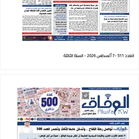
العدد 511 -7 أغسطس 2026 - السنة الثالثة