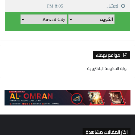
مواقع تهمك
- بوابة الحكومة الإلكترونية
اكثر المقالات مشاهدة