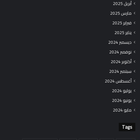
أبريل 2025
مارس 2025
فبراير 2025
يناير 2025
ديسمبر 2024
نوفمبر 2024
أكتوبر 2024
سبتمبر 2024
أغسطس 2024
يوليو 2024
يونيو 2024
مايو 2024
Tags