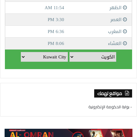
مواقع تهمك
- بوابة الحكومة الإلكترونية