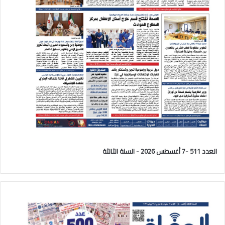
العدد 511 -7 أغسطس 2026 - السنة الثالثة