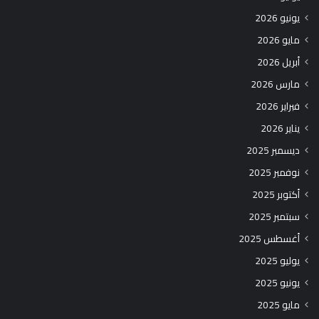
يونيو 2026
مايو 2026
أبريل 2026
مارس 2026
فبراير 2026
يناير 2026
ديسمبر 2025
نوفمبر 2025
أكتوبر 2025
سبتمبر 2025
أغسطس 2025
يوليو 2025
يونيو 2025
مايو 2025