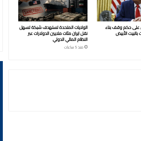
 على حكم وقف بناء
الولايات المتحدة تستهدف شبكة تسهل
 بالبيت الأبيض
نقل ايران مئات ملايين الدولارات عبر
النظام المالي الدولي
منذ 5 ساعات