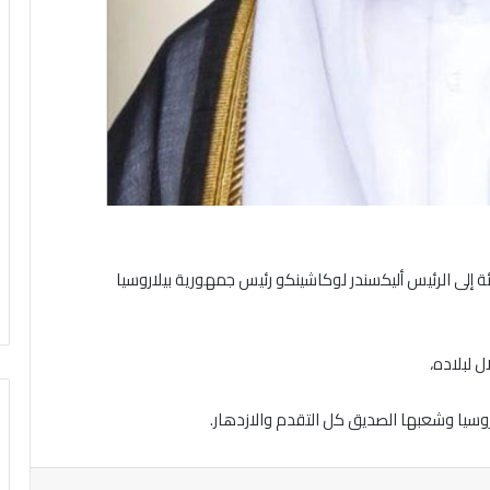
 إلى الرئيس أليكسندر لوكاشينكو رئيس جمهورية بيلاروسيا
 لبلاده،
وسيا وشعبها الصديق كل التقدم والازدهار.