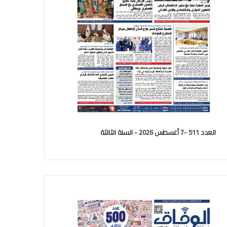
العدد 511 -7 أغسطس 2026 - السنة الثالثة