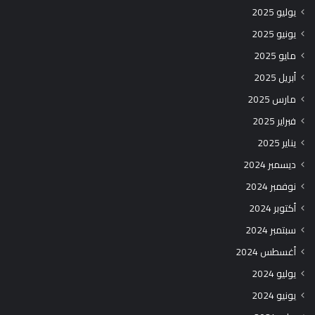
يوليو 2025
يونيو 2025
مايو 2025
أبريل 2025
مارس 2025
فبراير 2025
يناير 2025
ديسمبر 2024
نوفمبر 2024
أكتوبر 2024
سبتمبر 2024
أغسطس 2024
يوليو 2024
يونيو 2024