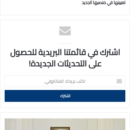
تعيينها في منصبها الجديد
اشترك في قائمتنا البريدية للحصول
على التحديثات الجديدة!
اكتب
بريدك
الالكتروني
سمو
ولي