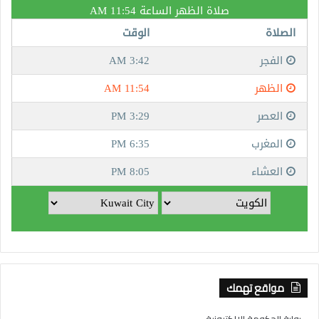
مواقع تهمك
- بوابة الحكومة الإلكترونية