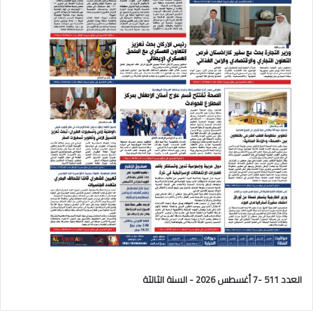
العدد 511 -7 أغسطس 2026 - السنة الثالثة