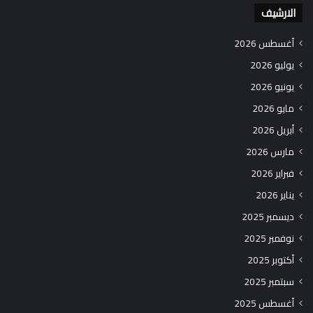
الارشيف
أغسطس 2026
يوليو 2026
يونيو 2026
مايو 2026
أبريل 2026
مارس 2026
فبراير 2026
يناير 2026
ديسمبر 2025
نوفمبر 2025
أكتوبر 2025
سبتمبر 2025
أغسطس 2025