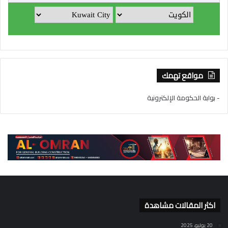
مواقع تهمك
- بوابة الحكومة الإلكترونية
اكثر المقالات مشاهدة
20 يوليو، 2025