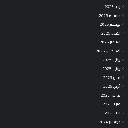
يناير 2026
ديسمبر 2025
نوفمبر 2025
أكتوبر 2025
سبتمبر 2025
أغسطس 2025
يوليو 2025
يونيو 2025
مايو 2025
أبريل 2025
مارس 2025
فبراير 2025
يناير 2025
ديسمبر 2024