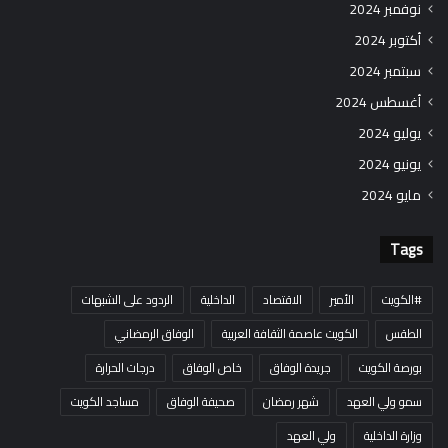
نوفمبر 2024
أكتوبر 2024
سبتمبر 2024
أغسطس 2024
يوليو 2024
يونيو 2024
مايو 2024
Tags
#الكويت
الأمير
الاقتصاد
الداخلية
الردود على الشبهات
الطقس
الكويت عاصمة الثقافة العربية
الوفاق الرمضاني
بورصة الكويت
جريدة الوفاق
خاص الوفاق
درجات الحرارة
سمو ولي العهد
شهر رمضان
صحيفة الوفاق
مساجد الكويت
وزارة الداخلية
ولي العهد