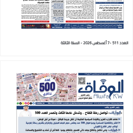
العدد 511 -7 أغسطس 2026 - السنة الثالثة