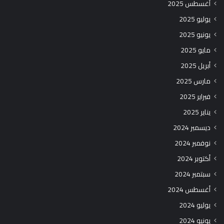
أغسطس 2025
يوليو 2025
يونيو 2025
مايو 2025
أبريل 2025
مارس 2025
فبراير 2025
يناير 2025
ديسمبر 2024
نوفمبر 2024
أكتوبر 2024
سبتمبر 2024
أغسطس 2024
يوليو 2024
يونيو 2024