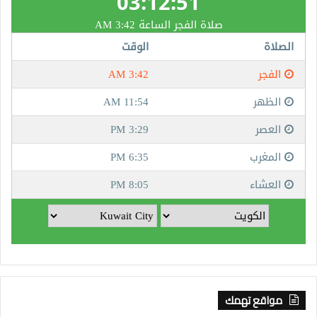
مواقع تهمك