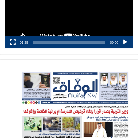
01:38
00:00