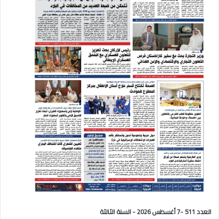
العدد 511 -7 أغسطس 2026 - السنة الثالثة