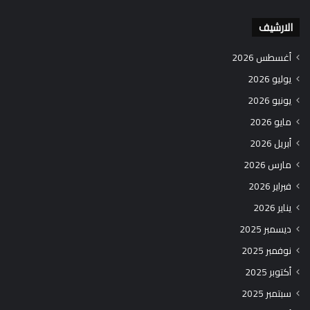
الارشيف
أغسطس 2026
يوليو 2026
يونيو 2026
مايو 2026
أبريل 2026
مارس 2026
فبراير 2026
يناير 2026
ديسمبر 2025
نوفمبر 2025
أكتوبر 2025
سبتمبر 2025