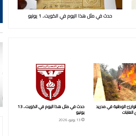
1
يونيو
حدث في مثل هذا اليوم في الكويت.. 1 يونيو
لطوارئ الوطنية في مدريد
حدث في مثل هذا اليوم في الكويت.. 13
 الغابات
يونيو
13 يونيو، 2026