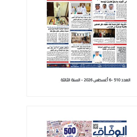
العدد 510 -6 أغسطس 2026 - السنة الثالثة