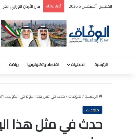
الخميس, أغسطس 6 2026
أخبار عاجلة
بيان الأردن الوزاري الع
الرئيسية
المحليات
اقتصاد وتكنولوجيا
رياضة
ع
الرئيسية
/
منوعات
/
حدث في مثل هذا اليوم في الكويت.. 31 مايو
منوعات