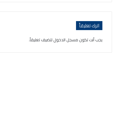
اترك تعليقاً
يجب أنت تكون
مسجل الدخول
لتضيف تعليقاً.