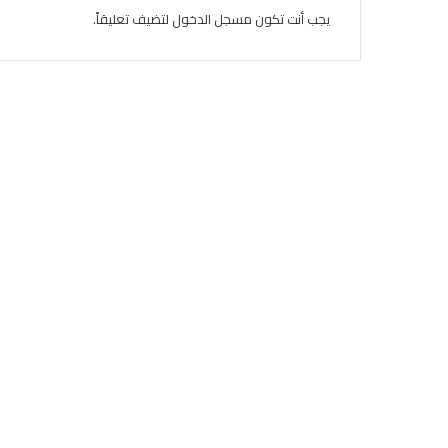
يجب أنت تكون
مسجل الدخول
لتضيف تعليقاً.