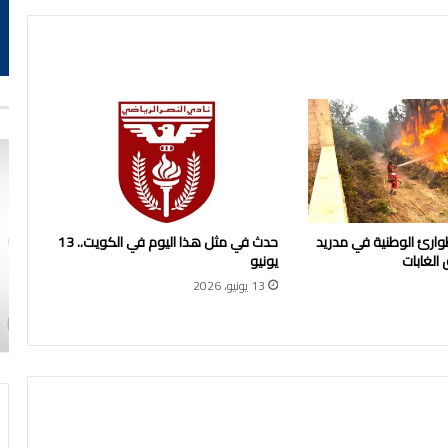
لطوارئ الوطنية في مدريد
حدث في مثل هذا اليوم في الكويت.. 13
 الغابات
يونيو
13 يونيو، 2026