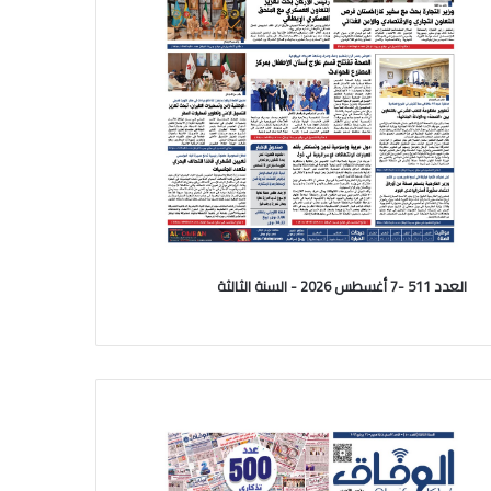
العدد 511 -7 أغسطس 2026 - السنة الثالثة