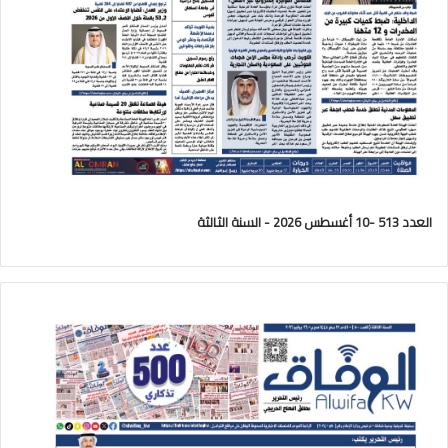
العدد 513 -10 أغسطس 2026 - السنة الثالثة