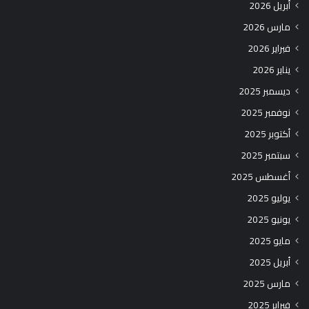
أبريل 2026
مارس 2026
فبراير 2026
يناير 2026
ديسمبر 2025
نوفمبر 2025
أكتوبر 2025
سبتمبر 2025
أغسطس 2025
يوليو 2025
يونيو 2025
مايو 2025
أبريل 2025
مارس 2025
فبراير 2025