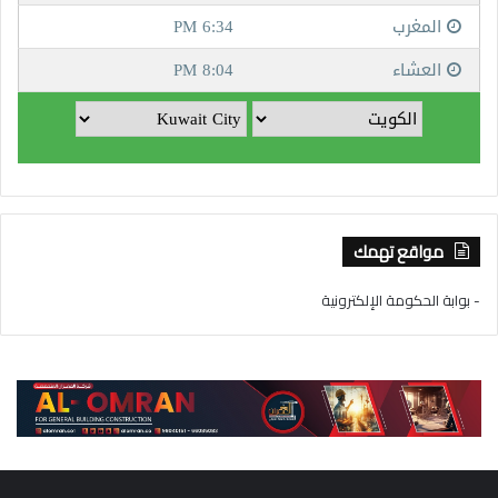
مواقع تهمك
- بوابة الحكومة الإلكترونية