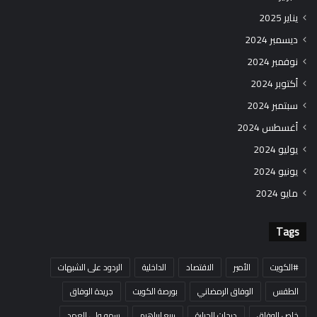
يناير 2025
ديسمبر 2024
نوفمبر 2024
أكتوبر 2024
سبتمبر 2024
أغسطس 2024
يوليو 2024
يونيو 2024
مايو 2024
Tags
#الكويت
الأمير
الاقتصاد
الداخلية
الردود على الشبهات
الطقس
الوفاق الرمضاني
بورصة الكويت
جريدة الوفاق
خاص الوفاق
درجات الحرارة
ربيع إبراهيم
سمو ولي العهد