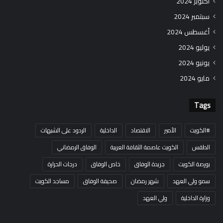
أكتوبر 2024
سبتمبر 2024
أغسطس 2024
يوليو 2024
يونيو 2024
مايو 2024
Tags
#الكويت
الأمير
الاقتصاد
الداخلية
الردود على الشبهات
الطقس
الكويت عاصمة الثقافة العربية
الوفاق الرمضاني
بورصة الكويت
جريدة الوفاق
خاص الوفاق
درجات الحرارة
سمو ولي العهد
شهر رمضان
صحيفة الوفاق
مساجد الكويت
وزارة الداخلية
ولي العهد