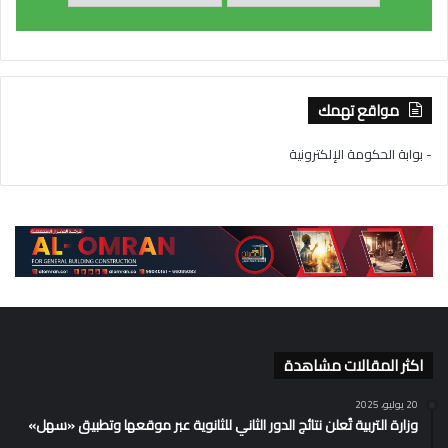
مواقع تهمك
- بوابة الحكومة الإلكترونية
اكثر المقالات مشاهدة
20 يوليو، 2025
وزارة التربية تُعلن نتائج الدور الثاني للثانوية عبر موقعها وتطبيق «سهل»