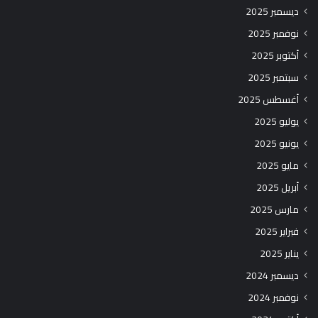
ديسمبر 2025
نوفمبر 2025
أكتوبر 2025
سبتمبر 2025
أغسطس 2025
يوليو 2025
يونيو 2025
مايو 2025
أبريل 2025
مارس 2025
فبراير 2025
يناير 2025
ديسمبر 2024
نوفمبر 2024