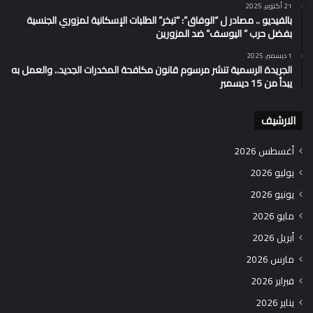
21 أكتوبر، 2025
بالفيديو .. مصادر ل “الوفاق”: “تبخر” الطلبات الإسكانية لمزوري الجنسية
بفضل حرب ” اليوسف” ضد المزورين
1 ديسمبر، 2025
الجريدة الرسمية تنشر مرسوم قانون مكافحة المخدرات الجديد.. والعمل به
يبدأ من 15 ديسمبر
الارشيف
أغسطس 2026
يوليو 2026
يونيو 2026
مايو 2026
أبريل 2026
مارس 2026
فبراير 2026
يناير 2026